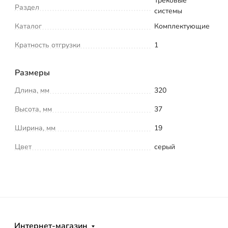
Трековые
Раздел
системы
Каталог
Комплектующие
Кратность отгрузки
1
Размеры
Длина, мм
320
Высота, мм
37
Ширина, мм
19
Цвет
серый
Интернет-магазин