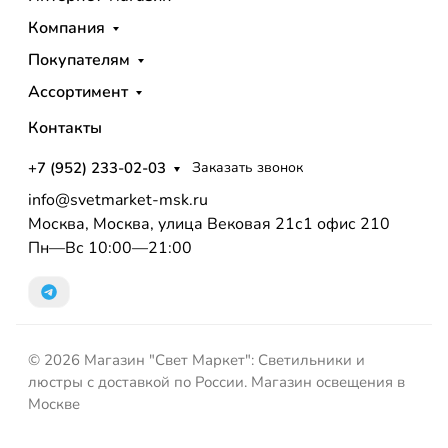
Компания
Покупателям
Ассортимент
Контакты
+7 (952) 233-02-03
Заказать звонок
info@svetmarket-msk.ru
Москва, Москва, улица Вековая 21с1 офис 210
Пн—Вс 10:00—21:00
© 2026 Магазин "Свет Маркет": Светильники и
люстры с доставкой по России. Магазин освещения в
Москве