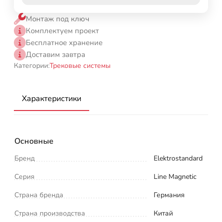
Монтаж под ключ
Комплектуем проект
Бесплатное хранение
Доставим завтра
Категории:
Трековые системы
Характеристики
Основные
Бренд
Elektrostandard
Серия
Line Magnetic
Страна бренда
Германия
Страна производства
Китай