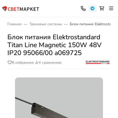
Главная
Трековые системы
Блок питания Elektrostanda
Блок питания Elektrostandard
Titan Line Magnetic 150W 48V
IP20 95066/00 a069725
В избранное
К сравнению