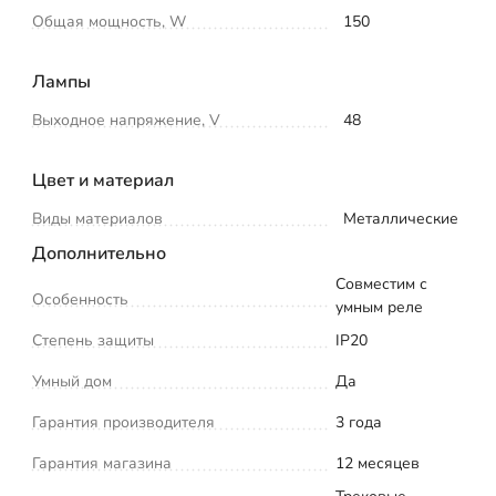
Общая мощность, W
150
Лампы
Выходное напряжение, V
48
Цвет и материал
Виды материалов
Металлические
Дополнительно
Совместим с
Особенность
умным реле
Степень защиты
IP20
Умный дом
Да
Гарантия производителя
3 года
Гарантия магазина
12 месяцев