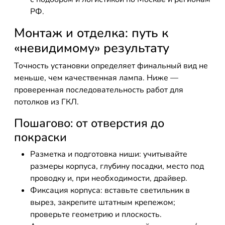
РФ.
Монтаж и отделка: путь к
«невидимому» результату
Точность установки определяет финальный вид не
меньше, чем качественная лампа. Ниже —
проверенная последовательность работ для
потолков из ГКЛ.
Пошагово: от отверстия до
покраски
Разметка и подготовка ниши: учитывайте
размеры корпуса, глубину посадки, место под
проводку и, при необходимости, драйвер.
Фиксация корпуса: вставьте светильник в
вырез, закрепите штатным крепежом;
проверьте геометрию и плоскость.