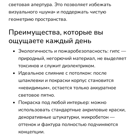
световая апертура. Это позволяет избежать
визуального «шумa» и поддержать чистую
геометрию пространства.
Преимущества, которые вы
ощущаете каждый день
Экологичность и пожаробезопасность: гипс —
природный, негорючий материал, не выделяет
токсинов и служит диэлектриком.
Идеальное слияние с потолком: после
шпаклевки и покраски корпус становится
«невидимым», остается только аккуратное
световое пятно.
Покраска под любой интерьер: можно
использовать стандартные акриловые краски,
декоративные штукатурки, микробетон —
оттенок и фактура полностью подчиняются
концепции.