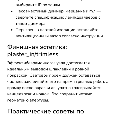
выбирайте IP по зонам.
Несовместимый диммер: мерцание и гул —
сверяйте спецификацию ламп/драйверов с
типом диммера.
Перегрев: в плотной изоляции оставляйте
вентиляционный зазор согласно инструкции.
Финишная эстетика:
plaster_in/trimless
Эффект «безрамочного» узла достигается
идеальным выводом шпаклевки и ровной
покраской. Световой проем должен оставаться
чистым: заклеивайте его на время грязных работ, а
кромку после окраски аккуратно «раскрывайте»
канцелярским ножом. Это сохранит четкую
геометрию апертуры.
Практические советы по