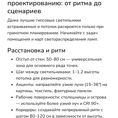
проектированию: от ритма до
сценариев
Даже лучшие гипсовые светильники
встраиваемые в потолок раскроются только при
грамотном планировании. Начинайте с задач
помещения и карт светораспределения ламп.
Расстановка и ритм
Отступ от стен: 50–80 см — универсальная
зона для основного ряда точек.
Шаг между светильниками: 1–1,2 высоты
потолка для равномерности.
Акценты: направляйте узкие лучи (15–36°) на
картины, текстиль, фактурные панели.
Рабочие поверхности: столешницы и острова
— используйте более узкий луч и CRI 90+.
Коридоры: создавайте непрерывный ритм с
шагом 80–120 см в зависимости от высоты.