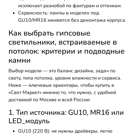
исключает разнобой по фактурам и оттенкам.
Сервисность: лампы в моделях под
GU10/MR16 меняются без демонтажа корпуса.
Как выбрать гипсовые
светильники, встраиваемые в
потолок: критерии и подводные
камни
Выбор модели — это баланс дизайна, задач по
свету, типа потолка, уровня влажности и сервиса.
Ниже — ключевые ориентиры, чтобы купить в
«Свет Маркет» именно то, что нужно, с удобной
доставкой по Москве и всей России.
1. Тип источника: GU10, MR16 или
LED_модуль
GU10 (220 В): не нужны драйверы, легко