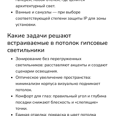
архитектурный свет.
Ванные и санузлы — при выборе
соответствующей степени защиты IP для зоны
установки.
Какие задачи решают
встраиваемые в потолок гипсовые
светильники
Зонирование без перегруженных
светильников: расставляют акценты и создают
сценарии освещения.
Оптическое увеличение пространства:
минимализм корпуса визуально поднимает
потолок.
Комфорт для глаз: правильный угол и глубина
посадки снижают блескость и «слепящие»
точки.
Единая отделка: покраска в цвет потолка