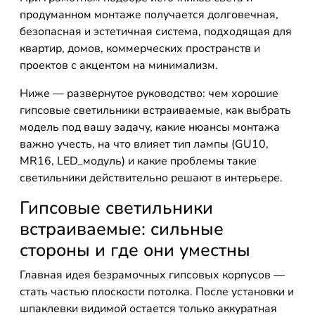
продуманном монтаже получается долговечная,
безопасная и эстетичная система, подходящая для
квартир, домов, коммерческих пространств и
проектов с акцентом на минимализм.
Ниже — развернутое руководство: чем хорошие
гипсовые светильники встраиваемые, как выбрать
модель под вашу задачу, какие нюансы монтажа
важно учесть, на что влияет тип лампы (GU10,
MR16, LED_модуль) и какие проблемы такие
светильники действительно решают в интерьере.
Гипсовые светильники
встраиваемые: сильные
стороны и где они уместны
Главная идея безрамочных гипсовых корпусов —
стать частью плоскости потолка. После установки и
шпаклевки видимой остается только аккуратная