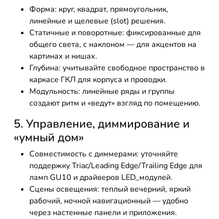
Форма: круг, квадрат, прямоугольник,
линейные и щелевые (slot) решения.
Статичные и поворотные: фиксированные для
общего света, с наклоном — для акцентов на
картинах и нишах.
Глубина: учитывайте свободное пространство в
каркасе ГКЛ для корпуса и проводки.
Модульность: линейные ряды и группы
создают ритм и «ведут» взгляд по помещению.
5. Управление, диммирование и
«умный дом»
Совместимость с диммерами: уточняйте
поддержку Triac/Leading Edge/Trailing Edge для
ламп GU10 и драйверов LED_модулей.
Сцены освещения: теплый вечерний, яркий
рабочий, ночной навигационный — удобно
через настенные панели и приложения.