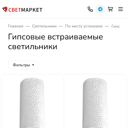
Главная
Светильники
По месту установки
Гипсовы
Гипсовые встраиваемые
светильники
Фильтры