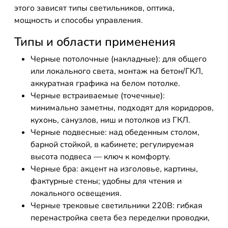
этого зависят типы светильников, оптика,
мощность и способы управления.
Типы и области применения
Черные потолочные (накладные): для общего
или локального света, монтаж на бетон/ГКЛ,
аккуратная графика на белом потолке.
Черные встраиваемые (точечные):
минимально заметны, подходят для коридоров,
кухонь, санузлов, ниш и потолков из ГКЛ.
Черные подвесные: над обеденным столом,
барной стойкой, в кабинете; регулируемая
высота подвеса — ключ к комфорту.
Черные бра: акцент на изголовье, картины,
фактурные стены; удобны для чтения и
локального освещения.
Черные трековые светильники 220В: гибкая
перенастройка света без переделки проводки,