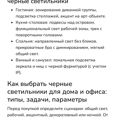
черные светильники
Гостиная: зонирование диванной группы,
подсветка стеллажей, акцент на арт-объекте.
Кухня-столовая: подвесы над островом,
функциональный свет рабочей зоны, трек с
поворотными головами.
Спальня: направленный свет без бликов,
прикроватные бра с диммированием, мягкий
общий свет.
Ванный и санузел: локальная подсветка
зеркала и ниш с черной фурнитурой (с учетом
IP).
Как выбрать черные
светильники для дома и офиса:
типы, задачи, параметры
Перед покупкой определите сценарии: общий свет,
рабочий, акцентный, декоративный или ночной. От