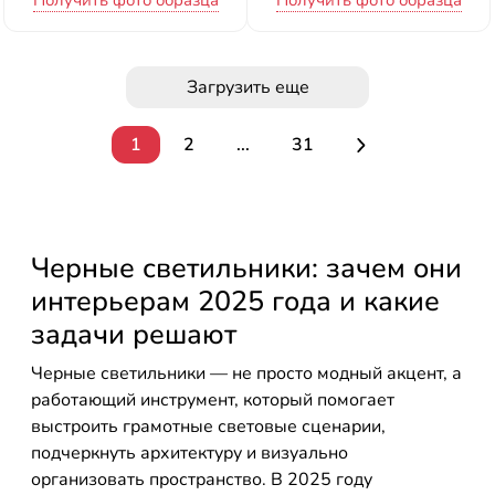
Получить фото образца
Получить фото образца
Загрузить еще
1
2
...
31
Черные светильники: зачем они
интерьерам 2025 года и какие
задачи решают
Черные светильники — не просто модный акцент, а
работающий инструмент, который помогает
выстроить грамотные световые сценарии,
подчеркнуть архитектуру и визуально
организовать пространство. В 2025 году