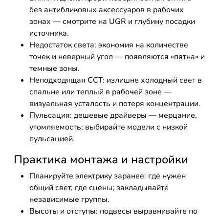
без антибликовых аксессуаров в рабочих
зонах — смотрите на UGR и глубину посадки
источника.
Недостаток света: экономия на количестве
точек и неверный угол — появляются «пятна» и
темные зоны.
Неподходящая CCT: излишне холодный свет в
спальне или теплый в рабочей зоне —
визуальная усталость и потеря концентрации.
Пульсация: дешевые драйверы — мерцание,
утомляемость; выбирайте модели с низкой
пульсацией.
Практика монтажа и настройки
Планируйте электрику заранее: где нужен
общий свет, где сцены; закладывайте
независимые группы.
Высоты и отступы: подвесы выравнивайте по