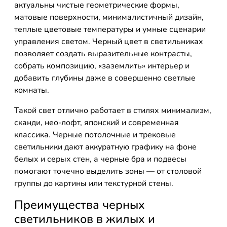
актуальны чистые геометрические формы,
матовые поверхности, минималистичный дизайн,
теплые цветовые температуры и умные сценарии
управления светом. Черный цвет в светильниках
позволяет создать выразительные контрасты,
собрать композицию, «заземлить» интерьер и
добавить глубины даже в совершенно светлые
комнаты.
Такой свет отлично работает в стилях минимализм,
сканди, нео-лофт, японский и современная
классика. Черные потолочные и трековые
светильники дают аккуратную графику на фоне
белых и серых стен, а черные бра и подвесы
помогают точечно выделить зоны — от столовой
группы до картины или текстурной стены.
Преимущества черных
светильников в жилых и