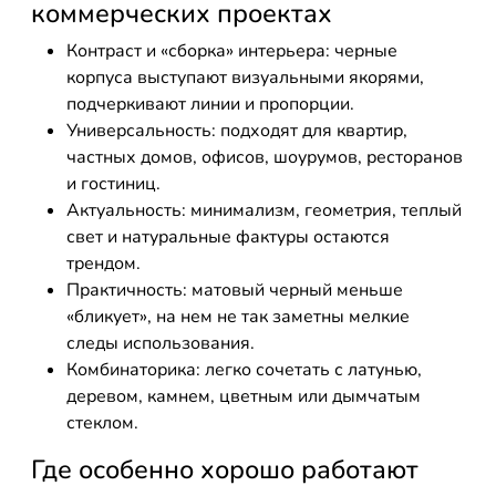
коммерческих проектах
Контраст и «сборка» интерьера: черные
корпуса выступают визуальными якорями,
подчеркивают линии и пропорции.
Универсальность: подходят для квартир,
частных домов, офисов, шоурумов, ресторанов
и гостиниц.
Актуальность: минимализм, геометрия, теплый
свет и натуральные фактуры остаются
трендом.
Практичность: матовый черный меньше
«бликует», на нем не так заметны мелкие
следы использования.
Комбинаторика: легко сочетать с латунью,
деревом, камнем, цветным или дымчатым
стеклом.
Где особенно хорошо работают