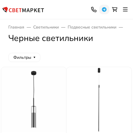
Главная
Светильники
Подвесные светильники
Чер
Черные светильники
Фильтры