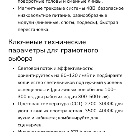
поворотные головы и сменные линзы.
Магнитные трековые системы 48В: безопасное
низковольтное питание, разнообразные
модули (линейные, споты, подвесы), быстрая
перестановка.
Ключевые технические
параметры для грамотного
выбора
Световой поток и эффективность:
ориентируйтесь на 80–120 лм/Вт и подбирайте
количество светильников под нужный уровень
освещенности (для жилых зон обычно 100–
300 лк, для рабочих задач 300–500+ лк).
Цветовая температура (CCT): 2700–3000K для
уюта в жилых пространствах; 3500–4000K для
кухни и кабинета; комбинируйте для
сценариев.