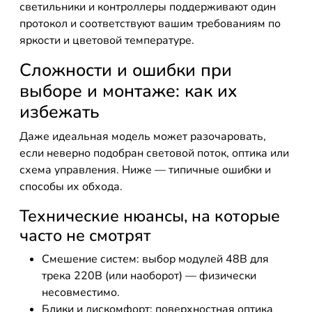
светильники и контроллеры поддерживают один
протокол и соответствуют вашим требованиям по
яркости и цветовой температуре.
Сложности и ошибки при
выборе и монтаже: как их
избежать
Даже идеальная модель может разочаровать,
если неверно подобран световой поток, оптика или
схема управления. Ниже — типичные ошибки и
способы их обхода.
Технические нюансы, на которые
часто не смотрят
Смешение систем: выбор модулей 48В для
трека 220В (или наоборот) — физически
несовместимо.
Блики и дискомфорт: поверхностная оптика