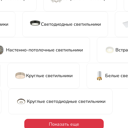
ники
Светодиодные светильники
Настенно-потолочные светильники
Встра
Круглые светильники
Белые све
Круглые светодиодные светильники
Показать еще