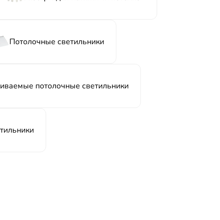
Потолочные светильники
иваемые потолочные светильники
тильники