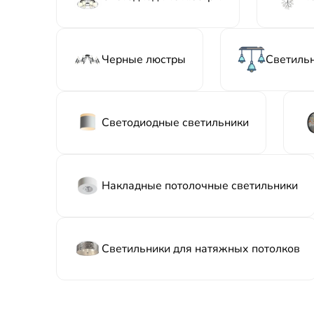
Черные люстры
Светиль
Светодиодные светильники
Накладные потолочные светильники
Светильники для натяжных потолков