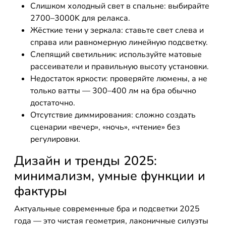
Слишком холодный свет в спальне: выбирайте
2700–3000K для релакса.
Жёсткие тени у зеркала: ставьте свет слева и
справа или равномерную линейную подсветку.
Слепящий светильник: используйте матовые
рассеиватели и правильную высоту установки.
Недостаток яркости: проверяйте люмены, а не
только ватты — 300–400 лм на бра обычно
достаточно.
Отсутствие диммирования: сложно создать
сценарии «вечер», «ночь», «чтение» без
регулировки.
Дизайн и тренды 2025:
минимализм, умные функции и
фактуры
Актуальные современные бра и подсветки 2025
года — это чистая геометрия, лаконичные силуэты