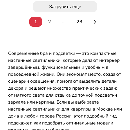
Загрузить еще
1
2
...
23
Современные бра и подсветки — это компактные
настенные светильники, которые делают интерьер
завершённым, функциональным и удобным в
повседневной жизни. Они экономят место, создают
сценарии освещения, помогают выделить детали
декора и решают множество практических задач:
от мягкого света для отдыха до точной подсветки
зеркала или картины. Если вы выбираете
настенные светильники для квартиры в Москве или
дома в любом городе России, этот подробный гид
подскажет, как подобрать оптимальные модели