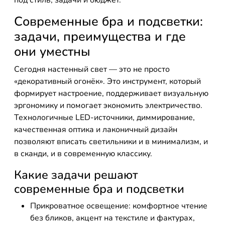
под стиль, задачи и бюджет.
Современные бра и подсветки:
задачи, преимущества и где
они уместны
Сегодня настенный свет — это не просто
«декоративный огонёк». Это инструмент, который
формирует настроение, поддерживает визуальную
эргономику и помогает экономить электричество.
Технологичные LED-источники, диммирование,
качественная оптика и лаконичный дизайн
позволяют вписать светильники и в минимализм, и
в сканди, и в современную классику.
Какие задачи решают
современные бра и подсветки
Прикроватное освещение: комфортное чтение
без бликов, акцент на текстиле и фактурах,