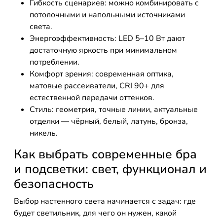
Гибкость сценариев: можно комбинировать с
потолочными и напольными источниками
света.
Энергоэффективность: LED 5–10 Вт дают
достаточную яркость при минимальном
потреблении.
Комфорт зрения: современная оптика,
матовые рассеиватели, CRI 90+ для
естественной передачи оттенков.
Стиль: геометрия, точные линии, актуальные
отделки — чёрный, белый, латунь, бронза,
никель.
Как выбрать современные бра
и подсветки: свет, функционал и
безопасность
Выбор настенного света начинается с задач: где
будет светильник, для чего он нужен, какой