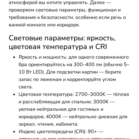
атмосферой вы хотите управлять. Далее —
проверяем световые параметры, функционал и
требования к безопасности, особенно если речь о
ванной комнате или коридоре.
Световые параметры: яркость,
цветовая температура и CRI
Яркость и мощность: для одного современного
бра ориентируйтесь на 300–400 лм (обычно 5–
10 Вт LED). Для подсветки картин — берите
запас по люменам и корректируйте углом
света.
Цветовая температура: 2700–3000K — тёплая
и расслабляющая для спальни; 3000K —
уютная нейтральная для гостиных и
коридоров; 4000K — нейтрально-дневная для
зеркал, чтения, кабинета.
Индекс цветопередачи (CRI): 90+ —