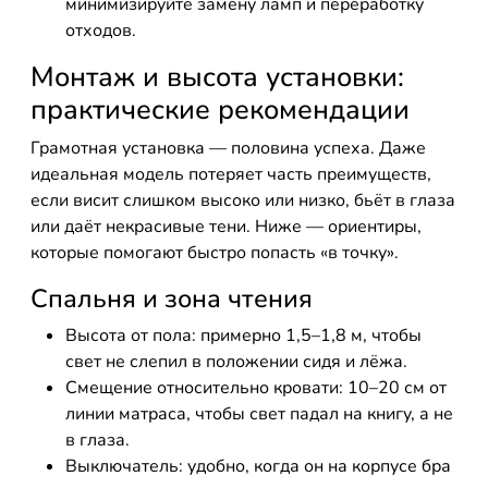
минимизируйте замену ламп и переработку
отходов.
Монтаж и высота установки:
практические рекомендации
Грамотная установка — половина успеха. Даже
идеальная модель потеряет часть преимуществ,
если висит слишком высоко или низко, бьёт в глаза
или даёт некрасивые тени. Ниже — ориентиры,
которые помогают быстро попасть «в точку».
Спальня и зона чтения
Высота от пола: примерно 1,5–1,8 м, чтобы
свет не слепил в положении сидя и лёжа.
Смещение относительно кровати: 10–20 см от
линии матраса, чтобы свет падал на книгу, а не
в глаза.
Выключатель: удобно, когда он на корпусе бра