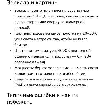
Зеркала и картины
Зеркала: центр источника на уровне глаз —
примерно 1,4–1,6 м от пола, свет должен идти
с двух сторон или сверху равномерной
полосой.
Картины: подсветка шире полотна на 20–30%,
угол света настроить так, чтобы не было
бликов.
Цветовая температура: 4000K для точной
оценки оттенков (для искусства — CRI 90+
особенно важен).
Мощность: берите запас люмен — часть света
«теряется» на отражениях и абсорбции.
Защита: в ванной для подсветки зеркала —
IP44 и влагозащищённый выключатель.
Типичные ошибки и как их
избежать