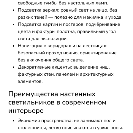
свободные тумбы без настольных ламп.
Подсветка зеркал: ровный свет на лицо, без
резких теней — полезно для макияжа и ухода.
Подсветка картин и постеров: подчёркивание
цвета и фактуры полотна, правильный угол
света для экспозиции.
Навигация в коридорах и на лестницах:
безопасный проход ночью, ориентирование
без включения общего света.
Декоративные акценты: выделение ниш,
фактурных стен, панелей и архитектурных
элементов.
Преимущества настенных
светильников в современном
интерьере
Экономия пространства: не занимают пол и
столешницы, легко вписываются в узкие зоны.