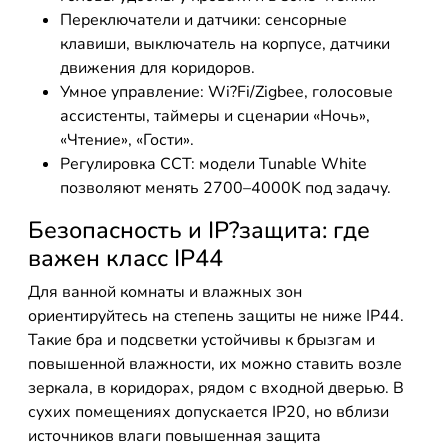
Переключатели и датчики: сенсорные
клавиши, выключатель на корпусе, датчики
движения для коридоров.
Умное управление: Wi?Fi/Zigbee, голосовые
ассистенты, таймеры и сценарии «Ночь»,
«Чтение», «Гости».
Регулировка CCT: модели Tunable White
позволяют менять 2700–4000K под задачу.
Безопасность и IP?защита: где
важен класс IP44
Для ванной комнаты и влажных зон
ориентируйтесь на степень защиты не ниже IP44.
Такие бра и подсветки устойчивы к брызгам и
повышенной влажности, их можно ставить возле
зеркала, в коридорах, рядом с входной дверью. В
сухих помещениях допускается IP20, но вблизи
источников влаги повышенная защита