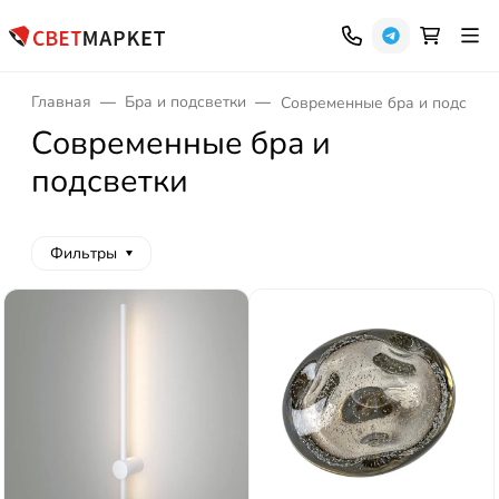
Главная
Бра и подсветки
Современные бра и подсвет
Современные бра и
подсветки
Фильтры