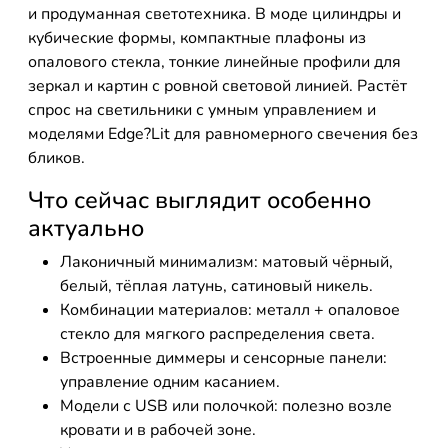
и продуманная светотехника. В моде цилиндры и
кубические формы, компактные плафоны из
опалового стекла, тонкие линейные профили для
зеркал и картин с ровной световой линией. Растёт
спрос на светильники с умным управлением и
моделями Edge?Lit для равномерного свечения без
бликов.
Что сейчас выглядит особенно
актуально
Лаконичный минимализм: матовый чёрный,
белый, тёплая латунь, сатиновый никель.
Комбинации материалов: металл + опаловое
стекло для мягкого распределения света.
Встроенные диммеры и сенсорные панели:
управление одним касанием.
Модели с USB или полочкой: полезно возле
кровати и в рабочей зоне.