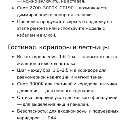
— можно включить, не вставая.
Свет: 2700–3000K, CRI 90+, возможность
диммирования и поворота головки.
Проводка: продумайте скрытую подводку на
этапе ремонта или используйте модель с
кабелем и вилкой.
Гостиная, коридоры и лестницы
Высота крепления: 1,6–2 м — зависит от роста
жильцов и высоты потолка.
Шаг между бра: 1,8–2,5 м в коридоре для
равномерной навигации и мягких теней.
Свет: 3000K для гостиной и коридора; датчики
движения — для ночного сценария.
Оптика: широкий угол для мягкого фона, узкий
— для выделения ниш и панелей.
Безопасность: для входной зоны и подъездных
коридоров — IP44.