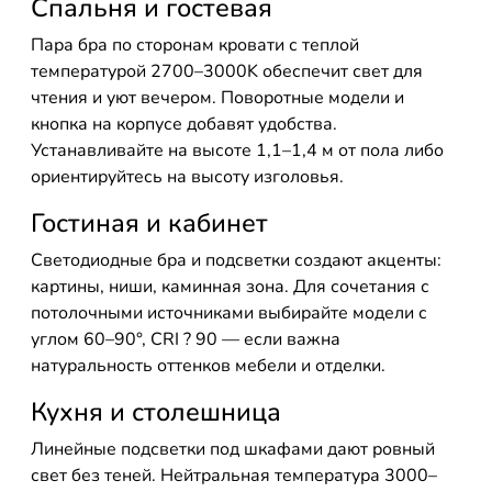
Спальня и гостевая
Пара бра по сторонам кровати с теплой
температурой 2700–3000K обеспечит свет для
чтения и уют вечером. Поворотные модели и
кнопка на корпусе добавят удобства.
Устанавливайте на высоте 1,1–1,4 м от пола либо
ориентируйтесь на высоту изголовья.
Гостиная и кабинет
Светодиодные бра и подсветки создают акценты:
картины, ниши, каминная зона. Для сочетания с
потолочными источниками выбирайте модели с
углом 60–90°, CRI ? 90 — если важна
натуральность оттенков мебели и отделки.
Кухня и столешница
Линейные подсветки под шкафами дают ровный
свет без теней. Нейтральная температура 3000–