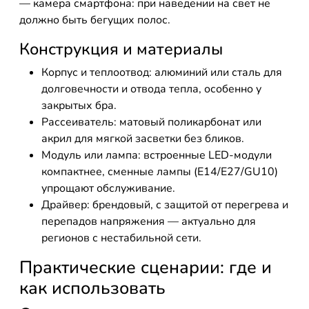
— камера смартфона: при наведении на свет не
должно быть бегущих полос.
Конструкция и материалы
Корпус и теплоотвод: алюминий или сталь для
долговечности и отвода тепла, особенно у
закрытых бра.
Рассеиватель: матовый поликарбонат или
акрил для мягкой засветки без бликов.
Модуль или лампа: встроенные LED-модули
компактнее, сменные лампы (E14/E27/GU10)
упрощают обслуживание.
Драйвер: брендовый, с защитой от перегрева и
перепадов напряжения — актуально для
регионов с нестабильной сети.
Практические сценарии: где и
как использовать