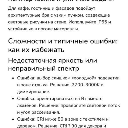
Для кафе, гостиниц и фасадов подойдут
архитектурные бра с узким пучком, создающие
световые рисунки на стене. Используйте IP65 и
устойчивые к погоде материалы.
Сложности и типичные ошибки:
как их избежать
Недостаточная яркость или
неправильный спектр
Ошибка: выбор слишком «холодной» подсветки
в зоне отдыха. Решение: 2700–3000K и
диммирование.
Ошибка: ориентироваться на Вт вместо
люменов. Решение: проверяйте световой поток
и угол рассеивания.
Ошибка: CRI ниже 80 в зоне с текстилем и
деревом. Решение: CRI ? 90 для декора и