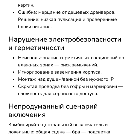
картин.
Ошибка: мерцание от дешевых драйверов.
Решение: низкая пульсация и проверенные
блоки питания.
Нарушение электробезопасности
и герметичности
Неиспользование герметичных соединений во
влажных зонах — риск замыканий.
Игнорирование заземления корпуса.
Монтаж над душем/ванной без нужного IP.
Скрытая проводка без гофры и маркировки —
сложность для сервисного доступа.
Непродуманный сценарий
включения
Комбинируйте центральный выключатель и
локальные: общая сцена — бра — подсветка