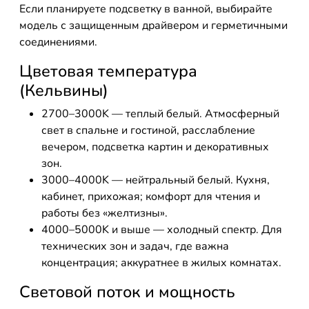
Если планируете подсветку в ванной, выбирайте
модель с защищенным драйвером и герметичными
соединениями.
Цветовая температура
(Кельвины)
2700–3000K — теплый белый. Атмосферный
свет в спальне и гостиной, расслабление
вечером, подсветка картин и декоративных
зон.
3000–4000K — нейтральный белый. Кухня,
кабинет, прихожая; комфорт для чтения и
работы без «желтизны».
4000–5000K и выше — холодный спектр. Для
технических зон и задач, где важна
концентрация; аккуратнее в жилых комнатах.
Световой поток и мощность