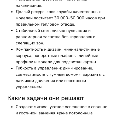
накаливания.
Долгий ресурс: срок службы качественных
моделей достигает 30 000–50 000 часов при
правильном тепловом отводе.
Стабильный свет: низкая пульсация и
равномерная засветка без «провалов» и
слепящих зон.
Компактность и дизайн: минималистичные
корпуса, поворотные плафоны, линейные
профили и модели для подсветки картин.
Гибкость в управлении: диммирование,
совместимость с «умным домом», варианты с
датчиком движения или сенсорным
управлением.
Какие задачи они решают
Создают мягкое, уютное освещение в спальне
и гостиной, заменяя яркие потолочные