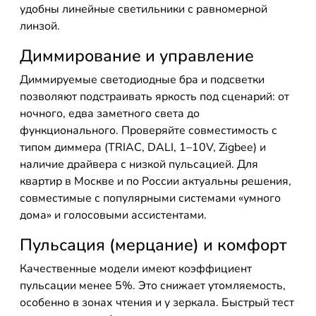
удобны линейные светильники с равномерной
линзой.
Диммирование и управление
Диммируемые светодиодные бра и подсветки
позволяют подстраивать яркость под сценарий: от
ночного, едва заметного света до
функционального. Проверяйте совместимость с
типом диммера (TRIAC, DALI, 1–10V, Zigbee) и
наличие драйвера с низкой пульсацией. Для
квартир в Москве и по России актуальны решения,
совместимые с популярными системами «умного
дома» и голосовыми ассистентами.
Пульсация (мерцание) и комфорт
Качественные модели имеют коэффициент
пульсации менее 5%. Это снижает утомляемость,
особенно в зонах чтения и у зеркала. Быстрый тест