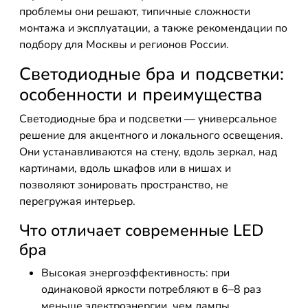
проблемы они решают, типичные сложности
монтажа и эксплуатации, а также рекомендации по
подбору для Москвы и регионов России.
Светодиодные бра и подсветки:
особенности и преимущества
Светодиодные бра и подсветки — универсальное
решение для акцентного и локального освещения.
Они устанавливаются на стену, вдоль зеркал, над
картинами, вдоль шкафов или в нишах и
позволяют зонировать пространство, не
перегружая интерьер.
Что отличает современные LED
бра
Высокая энергоэффективность: при
одинаковой яркости потребляют в 6–8 раз
меньше электроэнергии, чем лампы