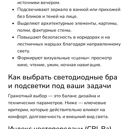
источники вечером.
Подсвечивают зеркало в ванной или прихожей
без бликов и теней на лице.
Выделяют архитектурные элементы, картины,
полки, фактурные стены.
Повышают безопасность в коридорах и на
лестничных маршах благодаря направленному
свету.
Формируют визуальные «сцены»: просмотр
кино, чтение, ужин, ночная навигация.
Как выбрать светодиодные бра
и подсветки под ваши задачи
Грамотный выбор — это баланс дизайна и
технических параметров. Ниже — ключевые
критерии, которые действительно влияют на
комфорт, долговечность и внешний вид света.
Индекс цветопередачи (CRI, Ra)