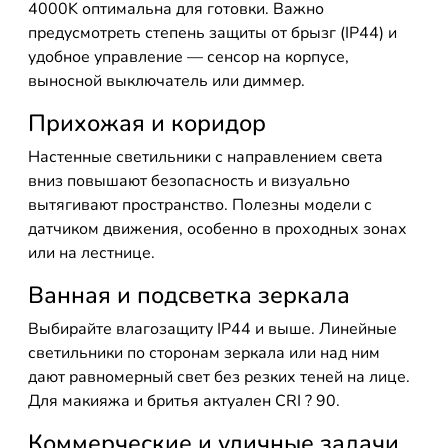
4000K оптимальна для готовки. Важно
предусмотреть степень защиты от брызг (IP44) и
удобное управление — сенсор на корпусе,
выносной выключатель или диммер.
Прихожая и коридор
Настенные светильники с направлением света
вниз повышают безопасность и визуально
вытягивают пространство. Полезны модели с
датчиком движения, особенно в проходных зонах
или на лестнице.
Ванная и подсветка зеркала
Выбирайте влагозащиту IP44 и выше. Линейные
светильники по сторонам зеркала или над ним
дают равномерный свет без резких теней на лице.
Для макияжа и бритья актуален CRI ? 90.
Коммерческие и уличные задачи