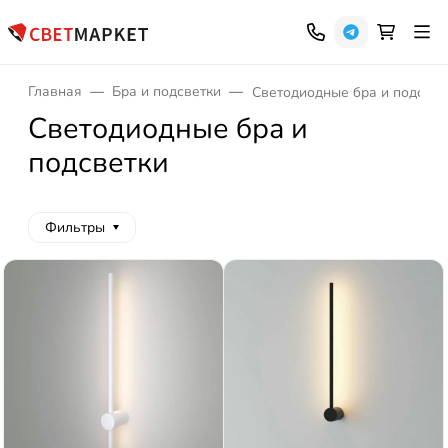
Главная
Бра и подсветки
Светодиодные бра и подсвет
Светодиодные бра и
подсветки
Фильтры