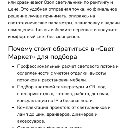
или сравнивают Ozon светильники по рейтингу и
цене. Это удобная отправная точка, но финальное
решение лучше принимать, опираясь на
светотехнические параметры, планировку и задачи
помещения. Так вы избежите переплат и получите
комфортный свет без сюрпризов.
Почему стоит обратиться в «Свет
Маркет» для подбора
Профессиональный расчет светового потока и
ослепленности с учетом отделки, высоты
потолков и расстановки мебели.
Подбор цветовой температуры и CRI под
сценарии: отдых, готовка, работа, детская,
консультации по IP и безопасности.
Комплектация проектов: от светильников и
ламп до шин, драйверов, диммеров и
аксессуаров.