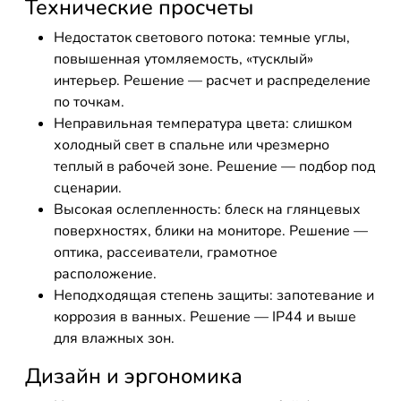
Технические просчеты
Недостаток светового потока: темные углы,
повышенная утомляемость, «тусклый»
интерьер. Решение — расчет и распределение
по точкам.
Неправильная температура цвета: слишком
холодный свет в спальне или чрезмерно
теплый в рабочей зоне. Решение — подбор под
сценарии.
Высокая ослепленность: блеск на глянцевых
поверхностях, блики на мониторе. Решение —
оптика, рассеиватели, грамотное
расположение.
Неподходящая степень защиты: запотевание и
коррозия в ванных. Решение — IP44 и выше
для влажных зон.
Дизайн и эргономика