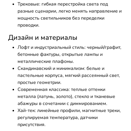
Трековые: гибкая перестройка света под
разные сценарии, легко менять направление и
мощность светильников без переделки
проводки.
Дизайн и материалы
Лофт и индустриальный стиль: черный/графит,
бетонные фактуры, открытые лампы и
металлические плафоны.
Скандинавский и минимализм: белые и
пастельные корпуса, мягкий рассеянный свет,
простые геометрии.
Современная классика: теплые оттенки
металла (латунь, золото), стекло и тканевые
абажуры в сочетании с диммированием.
Хай-тек: линейные профили, магнитные треки,
регулируемая температура, датчики
присутствия.