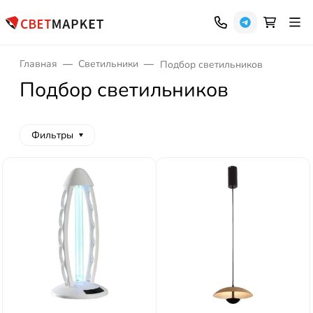
Главная
Светильники
Подбор светильников
Подбор светильников
Фильтры