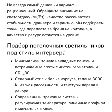
Не всегда самый дешевый вариант —
рациональный. Обращайте внимание на
светоотдачу (лм/Вт), качество рассеивателя,
стабильность драйвера и гарантию. Мы подбираем
точки, где переплата за бренд не критична, а
качество и ресурс остаются на уровне.
Подбор потолочных светильников
под стиль интерьера
Минимализм: тонкие накладные панели и
встраиваемые споты с чистой геометрией и
CRI _80.
Северный стиль: белые корпуса, теплые 3000
K, мягкая рассеянность и текстуры дерева в
декоре.
Современный: трековые системы,
регулируемая температура, линейные профили
и магнитные модули.