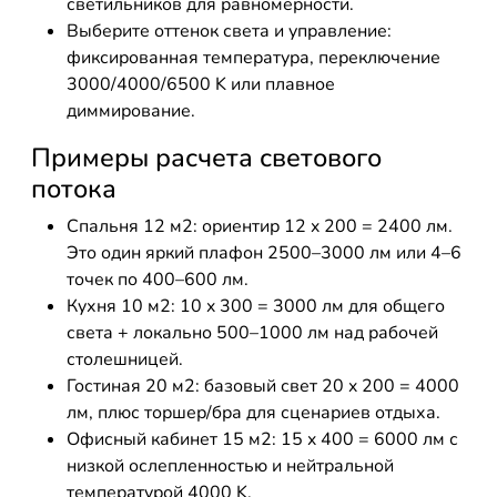
светильников для равномерности.
Выберите оттенок света и управление:
фиксированная температура, переключение
3000/4000/6500 K или плавное
диммирование.
Примеры расчета светового
потока
Спальня 12 м2: ориентир 12 x 200 = 2400 лм.
Это один яркий плафон 2500–3000 лм или 4–6
точек по 400–600 лм.
Кухня 10 м2: 10 x 300 = 3000 лм для общего
света + локально 500–1000 лм над рабочей
столешницей.
Гостиная 20 м2: базовый свет 20 x 200 = 4000
лм, плюс торшер/бра для сценариев отдыха.
Офисный кабинет 15 м2: 15 x 400 = 6000 лм с
низкой ослепленностью и нейтральной
температурой 4000 K.