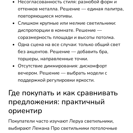
Несогласованность стиля: разнобой форм и
оттенков металла. Решение — единая палитра,
повторяющиеся мотивы.
Слишком крупные или мелкие светильники:
диспропорции в комнате. Решение —
соразмерность площади и высоты потолка.
Одна сцена на все случаи: только общий свет
без акцентов. Решение — добавить бра,
торшеры, направленные точки.
Отсутствие диммирования: дискомфорт
вечером. Решение — выбрать модели с
поддержкой регулировки яркости.
Где покупать и как сравнивать
предложения: практичный
ориентир
Покупатели часто изучают Леруа светильники,
выбирают Лемана Про светильники потолочные