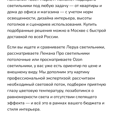
светильники под любую задачу — от квартиры и
дома до офиса и магазина — с учетом норм
освещенности, дизайна интерьера, высоты
потолков и сценариев использования. Купить
подобранные решения можно в Москве с быстрой
доставкой по всей России.
Если вы ищете и сравниваете Леруа светильники,
рассматриваете Лемана Про светильники
потолочные или просматриваете Ozon
светильники, у вас уже есть ориентир по цене и
внешнему виду. Мы дополним эту картину
профессиональной экспертизой: рассчитаем
необходимый световой поток, подберем приятную
глазу цветовую температуру, позаботимся о
равномерности света и отсутствии слепящего
эффекта — и всё это в рамках вашего бюджета и
стиля интерьера.