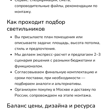
Сервис: спецификация, смета,
сопроводительные файлы, рекомендации по
монтажу.
Как проходит подбор
светильников
Вы присылаете план помещения или
описываете задачи: площадь, высота потолка,
стиль и предпочтения.
Мы делаем экспресс-расчет и предлагаем 2–3
сценария решения с разными бюджетами и
функционалом.
Согласовываем финальную комплектацию и
сроки поставки, при необходимости —
подбираем аналоги и альтернативы.
Организуем покупку в Москве и доставку по
России, сопровождаем на этапе монтажа.
Баланс цены, дизайна и ресурса