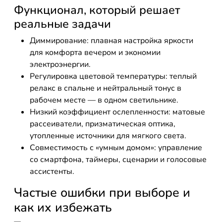
Функционал, который решает
реальные задачи
Диммирование: плавная настройка яркости
для комфорта вечером и экономии
электроэнергии.
Регулировка цветовой температуры: теплый
релакс в спальне и нейтральный тонус в
рабочем месте — в одном светильнике.
Низкий коэффициент ослепленности: матовые
рассеиватели, призматическая оптика,
утопленные источники для мягкого света.
Совместимость с «умным домом»: управление
со смартфона, таймеры, сценарии и голосовые
ассистенты.
Частые ошибки при выборе и
как их избежать