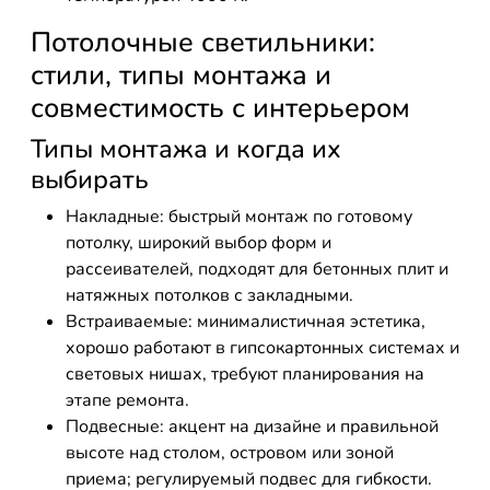
Потолочные светильники:
стили, типы монтажа и
совместимость с интерьером
Типы монтажа и когда их
выбирать
Накладные: быстрый монтаж по готовому
потолку, широкий выбор форм и
рассеивателей, подходят для бетонных плит и
натяжных потолков с закладными.
Встраиваемые: минималистичная эстетика,
хорошо работают в гипсокартонных системах и
световых нишах, требуют планирования на
этапе ремонта.
Подвесные: акцент на дизайне и правильной
высоте над столом, островом или зоной
приема; регулируемый подвес для гибкости.