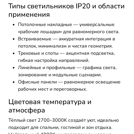
Типы светильников IP20 и области
применения
Потолочные накладные — универсальные
«рабочие лошадки» для равномерного света.
Встраиваемые — аккуратная интеграция в
потолок, минимализм и чистая геометрия.
Трековые и споты — акцентная подсветка,
гибкая настройка направлений.
Линейные и профильные — графика света,
зонирование и модульные сценарии.
Офисные панели — равномерное освещение
рабочих мест и переговорных.
Цветовая температура и
атмосфера
Тёплый свет 2700–3000K создаёт уют, идеально
подходит для спальни, гостиной и зон отдыха.