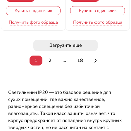
Купить в один клик
Купить в один клик
Получить фото образца
Получить фото образца
Загрузить еще
1
2
...
18
Светильники IP20 — это базовое решение для
сухих помещений, где важно качественное,
равномерное освещение без избыточной
влагозащиты. Такой класс защиты означает, что
корпус предохраняет от попадания внутрь крупных
твёрдых частиц, но не рассчитан на контакт с