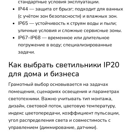
стандартные условия эксплуатации.
IP44 — защита от брызг; подходит для ванных
(с учётом зон безопасности) и влажных зон.
IP65 — устойчивость к струям воды и пыли;
уличные условия и сложные сервисные зоны.
IP67–IP68 — временное или длительное
погружение в воду; специализированные
задачи.
Как выбрать светильники IP20
для дома и бизнеса
Грамотный выбор основывается на задачах
помещения, сценариях освещения и параметрах
светотехники. Важно учитывать тип монтажа,
дизайн, световой поток, цветовую температуру,
индекс цветопередачи, коэффициент пульсации,
угол распределения света и совместимость с
управлением (диммирование, датчики).