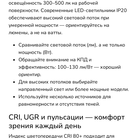
освещённость 300–500 лк на рабочей
поверхности. Современные LED-светильники IP20
обеспечивают высокий световой поток при
умеренной мощности — ориентируйтесь на
люмены, а не на ватты.
Сравнивайте световой поток (лм), а не только
мощность (Вт).
Обращайте внимание на КПД и
эффективность: 100–130 лм/Вт — хороший
ориентир.
Для высоких потолков выбирайте
направленный свет или более мощные модели.
Используйте несколько источников для
равномерности и отсутствия теней.
CRI, UGR и пульсации — комфорт
зрения каждый день
Индекс цветопередачи CRI 80+ подходит для