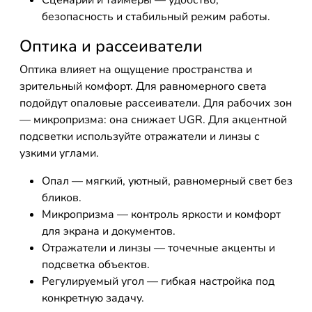
Сценарии и таймеры — удобство,
безопасность и стабильный режим работы.
Оптика и рассеиватели
Оптика влияет на ощущение пространства и
зрительный комфорт. Для равномерного света
подойдут опаловые рассеиватели. Для рабочих зон
— микропризма: она снижает UGR. Для акцентной
подсветки используйте отражатели и линзы с
узкими углами.
Опал — мягкий, уютный, равномерный свет без
бликов.
Микропризма — контроль яркости и комфорт
для экрана и документов.
Отражатели и линзы — точечные акценты и
подсветка объектов.
Регулируемый угол — гибкая настройка под
конкретную задачу.