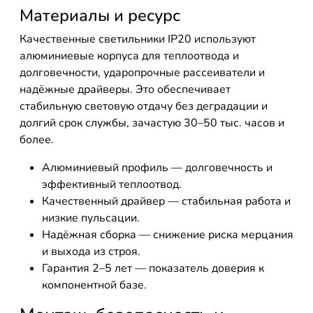
Материалы и ресурс
Качественные светильники IP20 используют
алюминиевые корпуса для теплоотвода и
долговечности, ударопрочные рассеиватели и
надёжные драйверы. Это обеспечивает
стабильную световую отдачу без деградации и
долгий срок службы, зачастую 30–50 тыс. часов и
более.
Алюминиевый профиль — долговечность и
эффективный теплоотвод.
Качественный драйвер — стабильная работа и
низкие пульсации.
Надёжная сборка — снижение риска мерцания
и выхода из строя.
Гарантия 2–5 лет — показатель доверия к
компонентной базе.