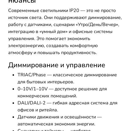
нюансы
Современные светильники IP20 — это не просто
источник света. Они поддерживают диммирование,
работу с датчиками, сценарии «Утро/День/Вечер»,
интеграцию в «умный дом» и офисные системы
управления. Это помогает экономить
электроэнергию, создавать комфортную
атмосферу и повышать продуктивность.
Диммирование и управление
TRIAC/Phase — классическое диммирование
для бытовых интерьеров.
0–10V/1–10V — доступное решение для
коммерческих помещений.
DALI/DALI-2 — гибкая адресная система для
офисов и ритейла.
Датчики движения и освещённости —
автоматическая экономия энергии.