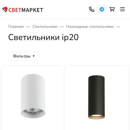
Главная
Светильники
Накладные светильники
Све
Светильники ip20
Фильтры