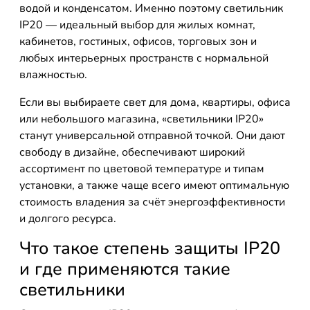
водой и конденсатом. Именно поэтому светильник
IP20 — идеальный выбор для жилых комнат,
кабинетов, гостиных, офисов, торговых зон и
любых интерьерных пространств с нормальной
влажностью.
Если вы выбираете свет для дома, квартиры, офиса
или небольшого магазина, «светильники IP20»
станут универсальной отправной точкой. Они дают
свободу в дизайне, обеспечивают широкий
ассортимент по цветовой температуре и типам
установки, а также чаще всего имеют оптимальную
стоимость владения за счёт энергоэффективности
и долгого ресурса.
Что такое степень защиты IP20
и где применяются такие
светильники