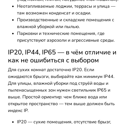
Неотапливаемые лоджии, террасы и улица —
там возможен конденсат и осадки.
Производственные и складские помещения с
влажной уборкой или пылью.
Парковки и технические помещения, где
присутствуют аэрозоли и агрессивные среды.
IP20, IP44, IP65 — в чём отличие и
как не ошибиться с выбором
Для сухих комнат достаточно IP20. Если
ожидаются брызги, выбирайте как минимум IP44.
Для улицы, влажной уборки под струёй воды и
пыленасыщенных зон нужен светильник IP65 и
выше. Простой ориентир: чем ближе вода или
открытое пространство — тем выше должен быть
индекс IP.
IP20 — сухие помещения, отсутствие брызг,