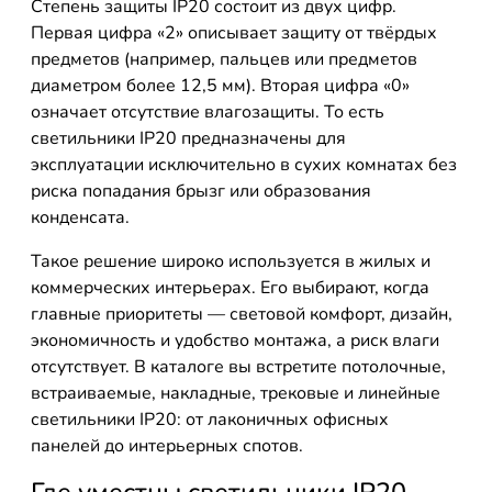
Степень защиты IP20 состоит из двух цифр.
Первая цифра «2» описывает защиту от твёрдых
предметов (например, пальцев или предметов
диаметром более 12,5 мм). Вторая цифра «0»
означает отсутствие влагозащиты. То есть
светильники IP20 предназначены для
эксплуатации исключительно в сухих комнатах без
риска попадания брызг или образования
конденсата.
Такое решение широко используется в жилых и
коммерческих интерьерах. Его выбирают, когда
главные приоритеты — световой комфорт, дизайн,
экономичность и удобство монтажа, а риск влаги
отсутствует. В каталоге вы встретите потолочные,
встраиваемые, накладные, трековые и линейные
светильники IP20: от лаконичных офисных
панелей до интерьерных спотов.