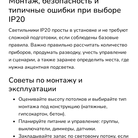
Монтаж, безопасность и
типичные ошибки при выборе
IP20
Светильники IP20 просты в установке и не требуют
сложной подготовки, если соблюдены базовые
правила. Важно правильно рассчитать количество
приборов, продумать разводку, учесть управление
и сценарии, а также заранее определить места, где
нужна акцентная подсветка.
Советы по монтажу и
эксплуатации
Оценивайте высоту потолков и выбирайте тип
монтажа под конструкцию (натяжные,
гипсокартон, бетон).
Планируйте питание и управление: группы,
выключатели, диммеры, датчики.
Закладывайте запас по световому потоку, если