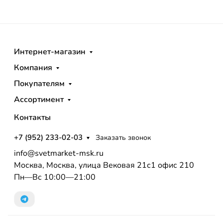
Интернет-магазин
Компания
Покупателям
Ассортимент
Контакты
+7 (952) 233-02-03
Заказать звонок
info@svetmarket-msk.ru
Москва, Москва, улица Вековая 21с1 офис 210
Пн—Вс 10:00—21:00