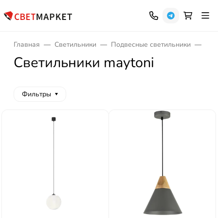
Главная
Светильники
Подвесные светильники
Све
Светильники maytoni
Фильтры