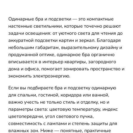
Одинарные бра и подсветки — это компактные
настенные светильники, которые точечно решают
задачи освещения: от уютного света для чтения до
аккуратной подсветки картин и зеркал. Благодаря
небольшим габаритам, выразительному дизайну и
продуманной оптике, одинарное бра органично
вписывается в интерьер квартиры, загородного
дома и офиса, помогает зонировать пространство и
экономить электроэнергию.
Если вы подбираете бра и подсветку одинарную
для спальни, гостиной, коридора или ванной,
важно учесть не только стиль и отделку, но и
параметры света: цветовую температуру, индекс
цветопередачи, угол светового пучка,
совместимость с лампами и степень защиты для
влажных зон. Ниже — понятные, практичные