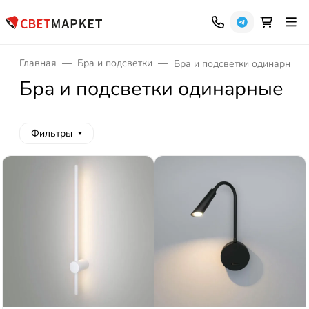
Главная
Бра и подсветки
Бра и подсветки одинарные
Бра и подсветки одинарные
Фильтры