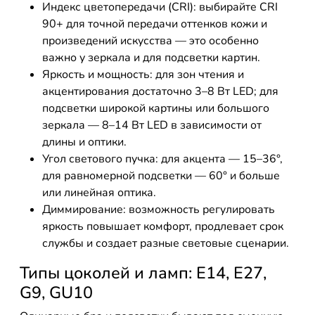
Индекс цветопередачи (CRI): выбирайте CRI
90+ для точной передачи оттенков кожи и
произведений искусства — это особенно
важно у зеркала и для подсветки картин.
Яркость и мощность: для зон чтения и
акцентирования достаточно 3–8 Вт LED; для
подсветки широкой картины или большого
зеркала — 8–14 Вт LED в зависимости от
длины и оптики.
Угол светового пучка: для акцента — 15–36°,
для равномерной подсветки — 60° и больше
или линейная оптика.
Диммирование: возможность регулировать
яркость повышает комфорт, продлевает срок
службы и создает разные световые сценарии.
Типы цоколей и ламп: E14, E27,
G9, GU10