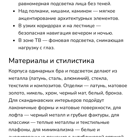
равномерная подсветка лица без теней.
Над полками, нишами, камином — мягкое
акцентирование архитектурных элементов.
В узких коридорах и на лестнице —
безопасная навигация вечером и ночью.
В зоне ТВ — фоновая подсветка, снимающая
нагрузку с глаз.
Материалы и стилистика
Корпуса одинарных бра и подсветок делают из
металла (латунь, сталь, алюминий), стекла,
текстиля и композитов. Отделки — латунь, матовое
золото, никель, хром, черный мат, белый, бронза.
Для скандинавских интерьеров подойдут
лаконичные формы и матовые поверхности, для
лофта — черный металл и грубые фактуры, для
классики — теплые металлы и текстильные
плафоны, для минимализма — белые и