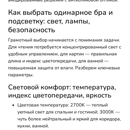
анодированные решения с антибликовой оптикой.
Как выбрать одинарное бра и
подсветку: свет, лампы,
безопасность
Грамотный выбор начинается с понимания задачи.
Для чтения потребуется концентрированный свет с
удобным управлением, для картин — правильная
длина и индекс цветопередачи, для ванной —
повышенная защита от влаги. Разберем ключевые
параметры.
Световой комфорт: температура,
индекс цветопередачи, яркость
Цветовая температура: 2700K — теплый
уютный свет для спальни и гостиной; 3000K —
чуть более нейтральный и яркий для коридора,
кухни, ванной.