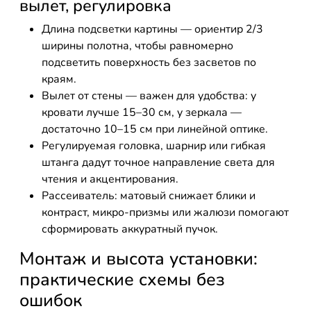
вылет, регулировка
Длина подсветки картины — ориентир 2/3
ширины полотна, чтобы равномерно
подсветить поверхность без засветов по
краям.
Вылет от стены — важен для удобства: у
кровати лучше 15–30 см, у зеркала —
достаточно 10–15 см при линейной оптике.
Регулируемая головка, шарнир или гибкая
штанга дадут точное направление света для
чтения и акцентирования.
Рассеиватель: матовый снижает блики и
контраст, микро-призмы или жалюзи помогают
сформировать аккуратный пучок.
Монтаж и высота установки:
практические схемы без
ошибок