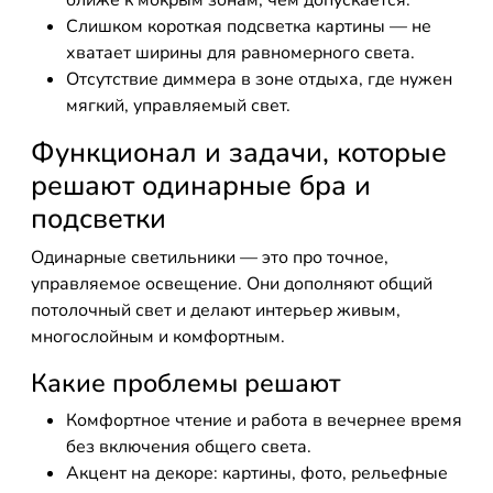
ближе к мокрым зонам, чем допускается.
Слишком короткая подсветка картины — не
хватает ширины для равномерного света.
Отсутствие диммера в зоне отдыха, где нужен
мягкий, управляемый свет.
Функционал и задачи, которые
решают одинарные бра и
подсветки
Одинарные светильники — это про точное,
управляемое освещение. Они дополняют общий
потолочный свет и делают интерьер живым,
многослойным и комфортным.
Какие проблемы решают
Комфортное чтение и работа в вечернее время
без включения общего света.
Акцент на декоре: картины, фото, рельефные