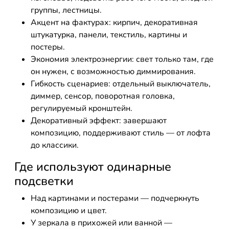
группы, лестницы.
Акцент на фактурах: кирпич, декоративная
штукатурка, панели, текстиль, картины и
постеры.
Экономия электроэнергии: свет только там, где
он нужен, с возможностью диммирования.
Гибкость сценариев: отдельный выключатель,
диммер, сенсор, поворотная головка,
регулируемый кронштейн.
Декоративный эффект: завершают
композицию, поддерживают стиль — от лофта
до классики.
Где используют одинарные
подсветки
Над картинами и постерами — подчеркнуть
композицию и цвет.
У зеркала в прихожей или ванной —