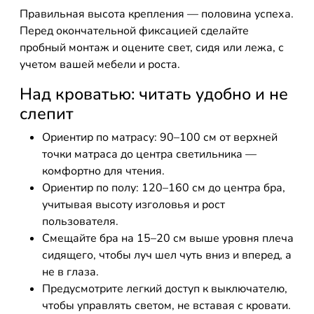
Правильная высота крепления — половина успеха.
Перед окончательной фиксацией сделайте
пробный монтаж и оцените свет, сидя или лежа, с
учетом вашей мебели и роста.
Над кроватью: читать удобно и не
слепит
Ориентир по матрасу: 90–100 см от верхней
точки матраса до центра светильника —
комфортно для чтения.
Ориентир по полу: 120–160 см до центра бра,
учитывая высоту изголовья и рост
пользователя.
Смещайте бра на 15–20 см выше уровня плеча
сидящего, чтобы луч шел чуть вниз и вперед, а
не в глаза.
Предусмотрите легкий доступ к выключателю,
чтобы управлять светом, не вставая с кровати.