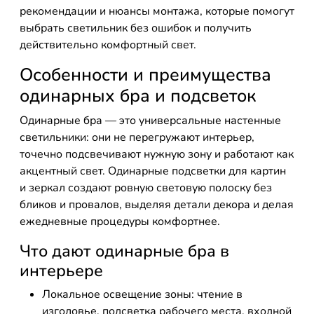
рекомендации и нюансы монтажа, которые помогут
выбрать светильник без ошибок и получить
действительно комфортный свет.
Особенности и преимущества
одинарных бра и подсветок
Одинарные бра — это универсальные настенные
светильники: они не перегружают интерьер,
точечно подсвечивают нужную зону и работают как
акцентный свет. Одинарные подсветки для картин
и зеркал создают ровную световую полоску без
бликов и провалов, выделяя детали декора и делая
ежедневные процедуры комфортнее.
Что дают одинарные бра в
интерьере
Локальное освещение зоны: чтение в
изголовье, подсветка рабочего места, входной