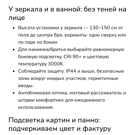
У зеркала и в ванной: без теней на
лице
Высота установки у зеркала — 130–150 см от
пола до центра бра, варианты: одно сверху или
по паре по бокам.
Для макияжа/бритья выбирайте равномерную
боковую подсветку, CRI 90+ и цветовую
температуру 3000K.
Соблюдайте защиту: IP44 и выше, безопасные
зоны вокруг мокрых участков, герметичные
вводы.
Антибликовая оптика, матовый рассеиватель и
шторки комфортнее для ежедневного
использования.
Подсветка картин и панно:
подчеркиваем цвет и фактуру