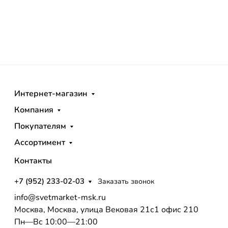
Интернет-магазин
Компания
Покупателям
Ассортимент
Контакты
+7 (952) 233-02-03
Заказать звонок
info@svetmarket-msk.ru
Москва, Москва, улица Вековая 21с1 офис 210
Пн—Вс 10:00—21:00