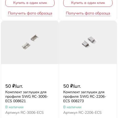
Купить в один клик
Купить в один клик
Получить фото образца
Получить фото образца
50
₽
/
шт.
50
₽
/
шт.
Комплект заглушек для
Комплект заглушек для
профиля SWG RC-3006-
профиля SWG RC-2206-
ECS 008621
ECS 008273
В наличии
В наличии
Артикул
RC-3006-ECS
Артикул
RC-2206-ECS