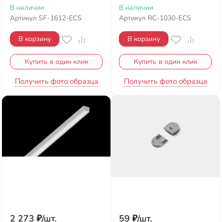
В наличии
В наличии
Артикул
SF-1612-ECS
Артикул
RC-1030-ECS
В корзину
В корзину
Купить в один клик
Купить в один клик
Получить фото образца
Получить фото образца
2 273
₽
/
шт.
59
₽
/
шт.