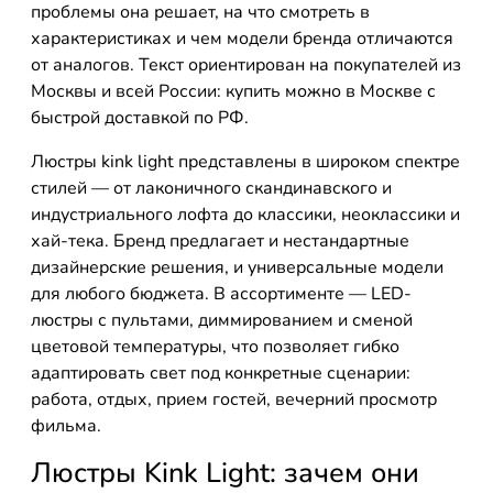
проблемы она решает, на что смотреть в
характеристиках и чем модели бренда отличаются
от аналогов. Текст ориентирован на покупателей из
Москвы и всей России: купить можно в Москве с
быстрой доставкой по РФ.
Люстры kink light представлены в широком спектре
стилей — от лаконичного скандинавского и
индустриального лофта до классики, неоклассики и
хай-тека. Бренд предлагает и нестандартные
дизайнерские решения, и универсальные модели
для любого бюджета. В ассортименте — LED-
люстры с пультами, диммированием и сменой
цветовой температуры, что позволяет гибко
адаптировать свет под конкретные сценарии:
работа, отдых, прием гостей, вечерний просмотр
фильма.
Люстры Kink Light: зачем они