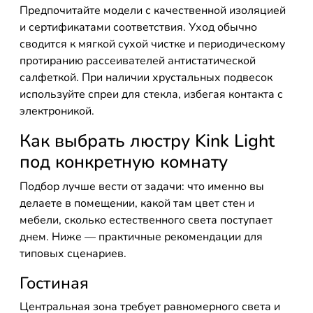
Предпочитайте модели с качественной изоляцией
и сертификатами соответствия. Уход обычно
сводится к мягкой сухой чистке и периодическому
протиранию рассеивателей антистатической
салфеткой. При наличии хрустальных подвесок
используйте спреи для стекла, избегая контакта с
электроникой.
Как выбрать люстру Kink Light
под конкретную комнату
Подбор лучше вести от задачи: что именно вы
делаете в помещении, какой там цвет стен и
мебели, сколько естественного света поступает
днем. Ниже — практичные рекомендации для
типовых сценариев.
Гостиная
Центральная зона требует равномерного света и