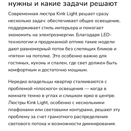
нужны и какие задачи решают
Современная люстра Kink Light решает сразу
несколько задач: обеспечивает общее освещение,
поддерживает стиль интерьера и помогает
экономить на электроэнергии. Благодаря LED-
технологии и продуманной оптике такие модели
дают равномерный поток без слепящих бликов и
«пятен» на потолке. Это особенно важно для
гостиных, кухонь и спален, где свет должен быть
комфортным и достаточно мощным.
Нередко владельцы квартир сталкиваются с
проблемой «плоского» освещения — когда в
комнате темно в углах и слишком ярко в центре.
Люстры Kink Light, особенно с несколькими
плафонами или световыми контурами, решают эту
проблему за счет грамотного распределения
светового потока и возможности диммирования.