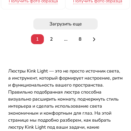
Получить фото образца
Получить фото образца
Загрузить еще
1
2
...
8
Люстры Kink Light — это не просто источник света,
а инструмент, который формирует настроение, ритм
и функциональность вашего пространства.
Правильно подобранная люстра способна
визуально расширить комнату, подчеркнуть стиль
интерьера и сделать использование света
экономичным и комфортным для глаз. На этой
странице мы подробно разберем, как выбрать
люстру Kink Light под ваши задачи, какие