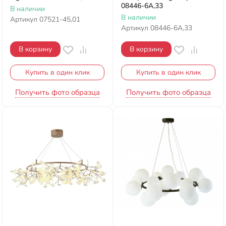
08446-6A,33
В наличии
В наличии
Артикул
07521-45,01
Артикул
08446-6A,33
В корзину
В корзину
Купить в один клик
Купить в один клик
Получить фото образца
Получить фото образца