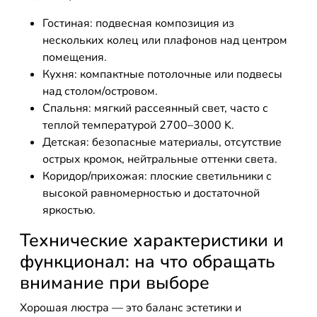
Гостиная: подвесная композиция из
нескольких колец или плафонов над центром
помещения.
Кухня: компактные потолочные или подвесы
над столом/островом.
Спальня: мягкий рассеянный свет, часто с
теплой температурой 2700–3000 K.
Детская: безопасные материалы, отсутствие
острых кромок, нейтральные оттенки света.
Коридор/прихожая: плоские светильники с
высокой равномерностью и достаточной
яркостью.
Технические характеристики и
функционал: на что обращать
внимание при выборе
Хорошая люстра — это баланс эстетики и