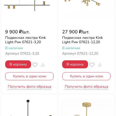
9 900
₽
/
шт.
27 900
₽
/
шт.
Подвесная люстра Kink
Подвесная люстра Kink
Light Рия 07621-3,20
Light Рия 07621-12,20
В наличии
В наличии
Артикул
07621-3,20
Артикул
07621-12,20
В корзину
В корзину
Купить в один клик
Купить в один клик
Получить фото образца
Получить фото образца