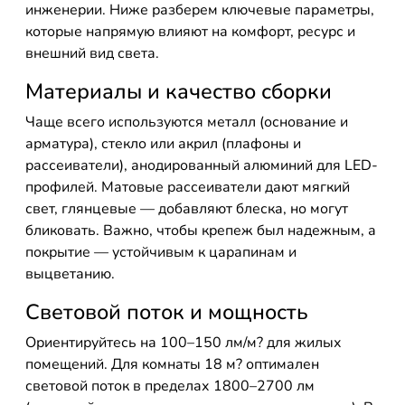
инженерии. Ниже разберем ключевые параметры,
которые напрямую влияют на комфорт, ресурс и
внешний вид света.
Материалы и качество сборки
Чаще всего используются металл (основание и
арматура), стекло или акрил (плафоны и
рассеиватели), анодированный алюминий для LED-
профилей. Матовые рассеиватели дают мягкий
свет, глянцевые — добавляют блеска, но могут
бликовать. Важно, чтобы крепеж был надежным, а
покрытие — устойчивым к царапинам и
выцветанию.
Световой поток и мощность
Ориентируйтесь на 100–150 лм/м? для жилых
помещений. Для комнаты 18 м? оптимален
световой поток в пределах 1800–2700 лм