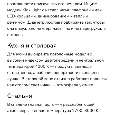
возможности приглушать его вечером. Ищите
модели Kink Light с несколькими плафонами или
LED-кольцами, диммированием и теплым
режимом. Диаметр люстры подбирайте так, чтобы
она визуально не «терялась», но и не перегружала
потолок.
Кухня и столовая
Для кухни выбирайте потолочные модели с
высоким индексом цветопередачи и нейтральной
температурой 4000 K — продукты выглядят
естественно, а рабочие поверхности освещены
лучше. В столовой зоне отлично работают подвесы
над столом: свет ниже — атмосфера уютнее.
Спальня
В спальне главная роль — у расслабляющей
атмосферы. Теплая температура 2700–3000 K,