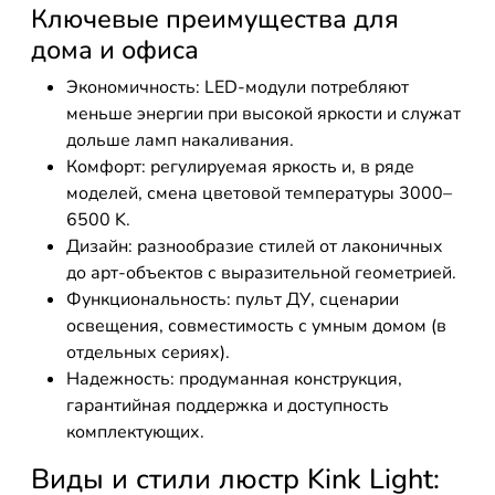
Ключевые преимущества для
дома и офиса
Экономичность: LED-модули потребляют
меньше энергии при высокой яркости и служат
дольше ламп накаливания.
Комфорт: регулируемая яркость и, в ряде
моделей, смена цветовой температуры 3000–
6500 K.
Дизайн: разнообразие стилей от лаконичных
до арт-объектов с выразительной геометрией.
Функциональность: пульт ДУ, сценарии
освещения, совместимость с умным домом (в
отдельных сериях).
Надежность: продуманная конструкция,
гарантийная поддержка и доступность
комплектующих.
Виды и стили люстр Kink Light: