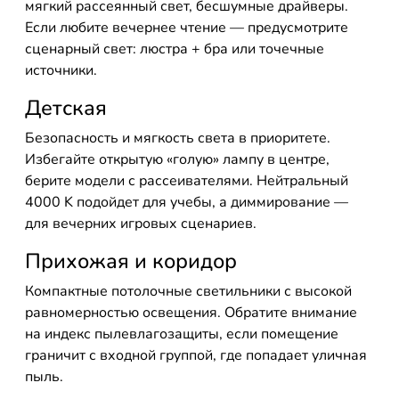
мягкий рассеянный свет, бесшумные драйверы.
Если любите вечернее чтение — предусмотрите
сценарный свет: люстра + бра или точечные
источники.
Детская
Безопасность и мягкость света в приоритете.
Избегайте открытую «голую» лампу в центре,
берите модели с рассеивателями. Нейтральный
4000 K подойдет для учебы, а диммирование —
для вечерних игровых сценариев.
Прихожая и коридор
Компактные потолочные светильники с высокой
равномерностью освещения. Обратите внимание
на индекс пылевлагозащиты, если помещение
граничит с входной группой, где попадает уличная
пыль.