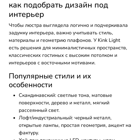
как подобрать дизайн под
интерьер
Чтобы люстра выглядела логично и подчеркивала
задумку интерьера, важно учитывать стиль,
материалы и геометрию плафонов. У Kink Light
есть решения для минималистичных пространств,
классических гостиных с высоким потолком и
интерьеров с восточными мотивами.
Популярные стили и их
особенности
Скандинавский: светлые тона, матовые
поверхности, дерево и металл, мягкий
рассеянный свет.
Лофт/индустриальный: черный металл,
открытые лампы, простая геометрия, акцент на
фактуру.