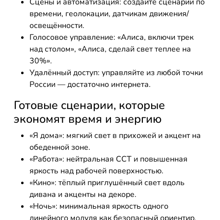
Сцены и автоматизация: создайте сценарии по
времени, геолокации, датчикам движения/
освещённости.
Голосовое управление: «Алиса, включи трек
над столом», «Алиса, сделай свет теплее на
30%».
Удалённый доступ: управляйте из любой точки
России — достаточно интернета.
Готовые сценарии, которые
экономят время и энергию
«Я дома»: мягкий свет в прихожей и акцент на
обеденной зоне.
«Работа»: нейтральная CCT и повышенная
яркость над рабочей поверхностью.
«Кино»: тёплый приглушённый свет вдоль
дивана и акценты на декоре.
«Ночь»: минимальная яркость одного
линейного модуля как безопасный ориентир.