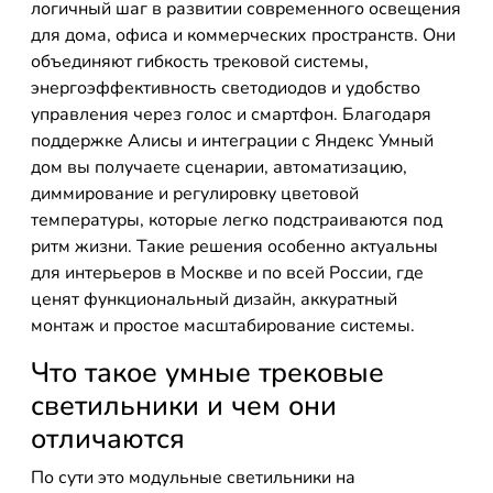
логичный шаг в развитии современного освещения
для дома, офиса и коммерческих пространств. Они
объединяют гибкость трековой системы,
энергоэффективность светодиодов и удобство
управления через голос и смартфон. Благодаря
поддержке Алисы и интеграции с Яндекс Умный
дом вы получаете сценарии, автоматизацию,
диммирование и регулировку цветовой
температуры, которые легко подстраиваются под
ритм жизни. Такие решения особенно актуальны
для интерьеров в Москве и по всей России, где
ценят функциональный дизайн, аккуратный
монтаж и простое масштабирование системы.
Что такое умные трековые
светильники и чем они
отличаются
По сути это модульные светильники на