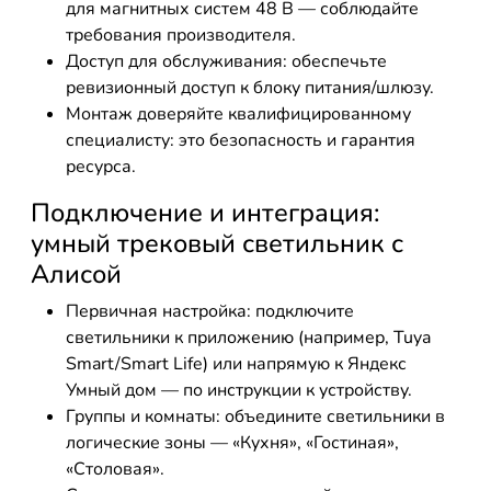
для магнитных систем 48 В — соблюдайте
требования производителя.
Доступ для обслуживания: обеспечьте
ревизионный доступ к блоку питания/шлюзу.
Монтаж доверяйте квалифицированному
специалисту: это безопасность и гарантия
ресурса.
Подключение и интеграция:
умный трековый светильник с
Алисой
Первичная настройка: подключите
светильники к приложению (например, Tuya
Smart/Smart Life) или напрямую к Яндекс
Умный дом — по инструкции к устройству.
Группы и комнаты: объедините светильники в
логические зоны — «Кухня», «Гостиная»,
«Столовая».