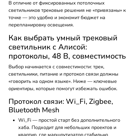
В отличие от фиксированных потолочных
светильников трековые решения не «привязаны» к
точке — это удобно и экономит бюджет на
перепланировку освещения.
Как выбрать умный трековый
светильник с Алисой:
протоколы, 48 В, совместимость
Выбор начинается с совместимости: трек,
светильники, питание и протокол связи должны
«говорить на одном языке». Ниже — ключевые
ориентиры, которые помогут избежать ошибок.
Протокол связи: Wi_Fi, Zigbee,
Bluetooth Mesh
Wi_Fi — простой старт без дополнительного
хаба. Подходит для небольших проектов и
квартир, где маршрутизатор стабильно