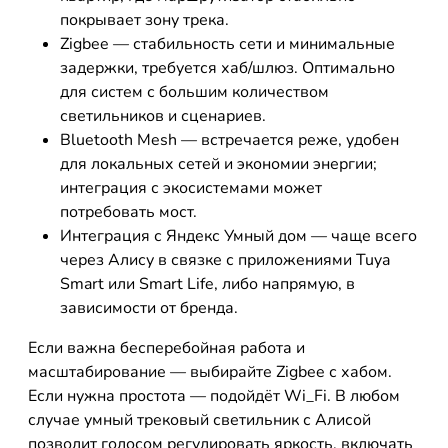
покрывает зону трека.
Zigbee — стабильность сети и минимальные
задержки, требуется хаб/шлюз. Оптимально
для систем с большим количеством
светильников и сценариев.
Bluetooth Mesh — встречается реже, удобен
для локальных сетей и экономии энергии;
интеграция с экосистемами может
потребовать мост.
Интеграция с Яндекс Умный дом — чаще всего
через Алису в связке с приложениями Tuya
Smart или Smart Life, либо напрямую, в
зависимости от бренда.
Если важна бесперебойная работа и
масштабирование — выбирайте Zigbee с хабом.
Если нужна простота — подойдёт Wi_Fi. В любом
случае умный трековый светильник с Алисой
позволит голосом регулировать яркость, включать