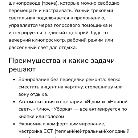
шинопроводе (треке), которые можно свободно
перемещать и настраивать. Умный трековый
светильник подключается к приложению,
управляется через голосового помощника и
интегрируется в единый сценарий, будь то
вечерний кинопросмотр, рабочий режим или
рассеянный свет для отдыха.
Преимущества и какие задачи
решают
Зонирование без переделки ремонта: легко
сместить акцент на картину, столешницу или
зону отдыха.
Автоматизация и сценарии: «Я дома», «Ночной
свет», «Кино», «Уборка» — все активируется по
кнопке или голосом.
Экономия и комфорт: диммирование,
настройка CCT (теплый/нейтральный/холодный