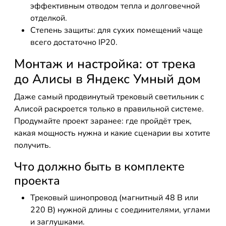
эффективным отводом тепла и долговечной
отделкой.
Степень защиты: для сухих помещений чаще
всего достаточно IP20.
Монтаж и настройка: от трека
до Алисы в Яндекс Умный дом
Даже самый продвинутый трековый светильник с
Алисой раскроется только в правильной системе.
Продумайте проект заранее: где пройдёт трек,
какая мощность нужна и какие сценарии вы хотите
получить.
Что должно быть в комплекте
проекта
Трековый шинопровод (магнитный 48 В или
220 В) нужной длины с соединителями, углами
и заглушками.