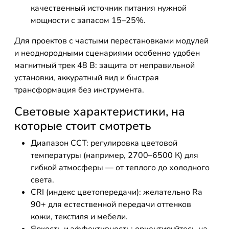
качественный источник питания нужной
мощности с запасом 15–25%.
Для проектов с частыми перестановками модулей
и неоднородными сценариями особенно удобен
магнитный трек 48 В: защита от неправильной
установки, аккуратный вид и быстрая
трансформация без инструмента.
Световые характеристики, на
которые стоит смотреть
Диапазон CCT: регулировка цветовой
температуры (например, 2700–6500 К) для
гибкой атмосферы — от теплого до холодного
света.
CRI (индекс цветопередачи): желательно Ra
90+ для естественной передачи оттенков
кожи, текстиля и мебели.