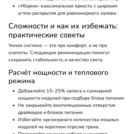
«Уборка»: максимальная яркость с широким
углом раскрытия для равномерного залива.
Сложности и как их избежать:
практические советы
Умная система — это про комфорт, а не про
хлопоты. Следующие рекомендации помогут
сохранить стабильность и качество света.
Расчёт мощности и теплового
режима
Добавляйте 15–25% запаса к суммарной
мощности модулей при подборе блока питания.
Не закрывайте вентиляционные отверстия
драйверов и блоков питания.
Избегайте чрезмерного количества мощных
модулей на коротком отрезке трека.