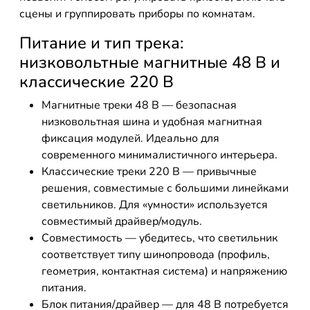
сцены и группировать приборы по комнатам.
Питание и тип трека:
низковольтные магнитные 48 В и
классические 220 В
Магнитные треки 48 В — безопасная
низковольтная шина и удобная магнитная
фиксация модулей. Идеально для
современного минималистичного интерьера.
Классические треки 220 В — привычные
решения, совместимые с большими линейками
светильников. Для «умности» используется
совместимый драйвер/модуль.
Совместимость — убедитесь, что светильник
соответствует типу шинопровода (профиль,
геометрия, контактная система) и напряжению
питания.
Блок питания/драйвер — для 48 В потребуется