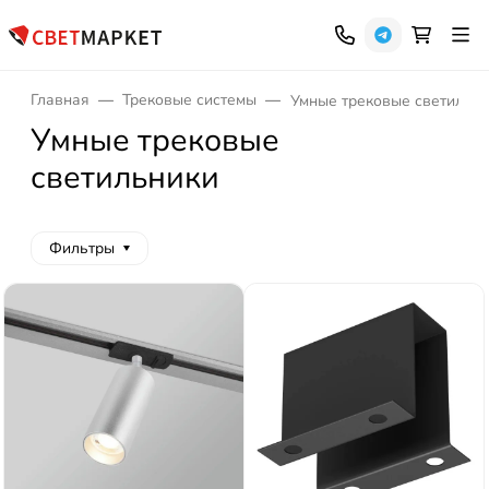
Главная
Трековые системы
Умные трековые светильн
Умные трековые
светильники
Фильтры