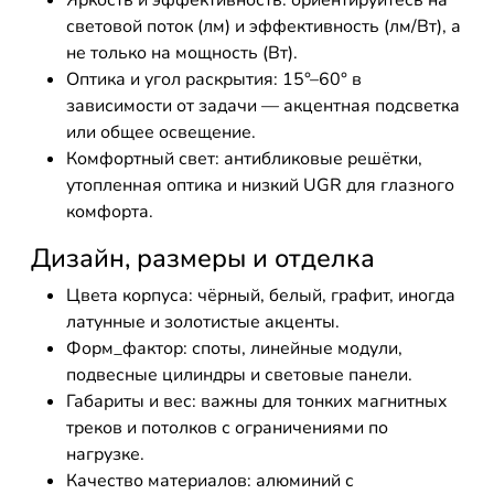
Яркость и эффективность: ориентируйтесь на
световой поток (лм) и эффективность (лм/Вт), а
не только на мощность (Вт).
Оптика и угол раскрытия: 15°–60° в
зависимости от задачи — акцентная подсветка
или общее освещение.
Комфортный свет: антибликовые решётки,
утопленная оптика и низкий UGR для глазного
комфорта.
Дизайн, размеры и отделка
Цвета корпуса: чёрный, белый, графит, иногда
латунные и золотистые акценты.
Форм_фактор: споты, линейные модули,
подвесные цилиндры и световые панели.
Габариты и вес: важны для тонких магнитных
треков и потолков с ограничениями по
нагрузке.
Качество материалов: алюминий с