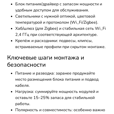
Блок питания/драйвер с запасом мощности и
удобным доступом для обслуживания.
Светильники с нужной оптикой, цветовой
температурой и протоколом (Wi_Fi/Zigbee).
Хаб/шлюз (для Zigbee) и стабильная сеть Wi_Fi
2,4 ГГц при соответствующей архитектуре.
Крепёж и расходники: подвесы, клипсы,
встраиваемые профили при скрытом монтаже.
Ключевые шаги монтажа и
безопасности
Питание и разводка: заранее продумайте
место размещения блока питания и подвод
кабеля.
Нагрузка: суммируйте мощность модулей и
оставьте 15–25% запаса для стабильной
работы.
Полярность и совместимость: особенно важно