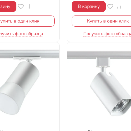
рзину
В корзину
упить в один клик
Купить в один клик
лучить фото образца
Получить фото образц