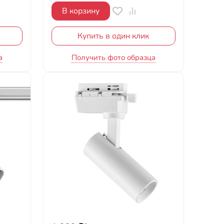
В корзину
Купить в один клик
а
Получить фото образца