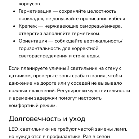
корпусов.
Герметизация — сохраняйте целостность
прокладок, не допускайте провисания кабеля.
Крепёж — нержавеющие саморезы/анкера,
отверстия заполняйте герметиком.
Ориентация — соблюдайте вертикальность/
горизонтальность для корректной
светораспределения и стока воды.
Если планируете уличный светильник на стену с
датчиком, проверьте зоны срабатывания, чтобы
движение на дороге или у соседей не вызывало
ложных включений. Регулировки чувствительности
и времени задержки помогут настроить
комфортный режим.
Долговечность и уход
LED_светильники не требуют частой замены ламп,
но нуждаются в профилактике. Раз в сезон