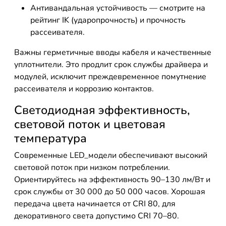
Антивандальная устойчивость — смотрите на
рейтинг IK (ударопрочность) и прочность
рассеивателя.
Важны герметичные вводы кабеля и качественные
уплотнители. Это продлит срок службы драйвера и
модулей, исключит преждевременное помутнение
рассеивателя и коррозию контактов.
Светодиодная эффективность,
световой поток и цветовая
температура
Современные LED_модели обеспечивают высокий
световой поток при низком потреблении.
Ориентируйтесь на эффективность 90–130 лм/Вт и
срок службы от 30 000 до 50 000 часов. Хорошая
передача цвета начинается от CRI 80, для
декоративного света допустимо CRI 70–80.