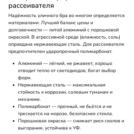
рассеивателя
Надёжность уличного бра во многом определяется
материалами. Лучший баланс цены и
долговечности — литой алюминий с порошковой
окраской. В агрессивной среде (влажность, соль)
оправдана нержавеющая сталь. Для рассеивателя
предпочтителен ударопрочный поликарбонат.
Алюминий — лёгкий, не ржавеет, хорошо
отводит тепло от светодиодов, богат выбор
форм.
Нержавеющая сталь — максимальная
стойкость к коррозии, солевым туманам и
механике.
Поликарбонат — прочный, не бьётся и не
трескается на морозе, безопаснее стекла.
Порошковая окраска — снижает риск сколов и
выгорания, устойчива к УФ.