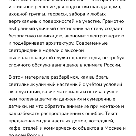
и стильное решение для подсветки фасада дома,
входной группы, террасы, забора и любых
вертикальных поверхностей на участке. Грамотно
выбранный уличный светильник на стену создаёт
безопасную навигацию, экономит электроэнергию
и подчёркивает архитектуру. Современные
светодиодные модели с высокой
пылевлагозащитой служат долгие годы, не требуя
сложного обслуживания даже в климате России.
В этом материале разберёмся, как выбрать
светильник уличный настенный с учётом условий
эксплуатации, какие материалы и оптика лучше,
чем полезны датчики движения и сумеречные
датчики, на что обратить внимание при монтаже и
как избежать распространённых ошибок. Текст
предназначен для частных домов, коттеджей,
кафе, отелей и коммерческих объектов в Москве и
по всей России.