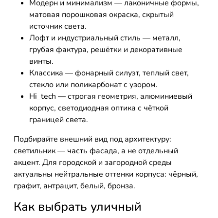
Модерн и минимализм — лаконичные формы,
матовая порошковая окраска, скрытый
источник света.
Лофт и индустриальный стиль — металл,
грубая фактура, решётки и декоративные
винты.
Классика — фонарный силуэт, теплый свет,
стекло или поликарбонат с узором.
Hi_tech — строгая геометрия, алюминиевый
корпус, светодиодная оптика с чёткой
границей света.
Подбирайте внешний вид под архитектуру:
светильник — часть фасада, а не отдельный
акцент. Для городской и загородной среды
актуальны нейтральные оттенки корпуса: чёрный,
графит, антрацит, белый, бронза.
Как выбрать уличный