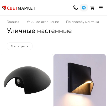
Главная
Уличное освещение
По способу монтажа
Уличные настенные
Фильтры