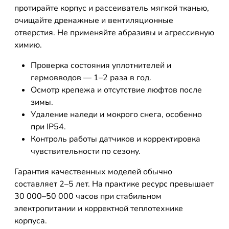
протирайте корпус и рассеиватель мягкой тканью,
очищайте дренажные и вентиляционные
отверстия. Не применяйте абразивы и агрессивную
химию.
Проверка состояния уплотнителей и
гермовводов — 1–2 раза в год.
Осмотр крепежа и отсутствие люфтов после
зимы.
Удаление наледи и мокрого снега, особенно
при IP54.
Контроль работы датчиков и корректировка
чувствительности по сезону.
Гарантия качественных моделей обычно
составляет 2–5 лет. На практике ресурс превышает
30 000–50 000 часов при стабильном
электропитании и корректной теплотехнике
корпуса.