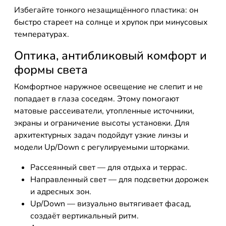
Избегайте тонкого незащищённого пластика: он
быстро стареет на солнце и хрупок при минусовых
температурах.
Оптика, антибликовый комфорт и
формы света
Комфортное наружное освещение не слепит и не
попадает в глаза соседям. Этому помогают
матовые рассеиватели, утопленные источники,
экраны и ограничение высоты установки. Для
архитектурных задач подойдут узкие линзы и
модели Up/Down с регулируемыми шторками.
Рассеянный свет — для отдыха и террас.
Направленный свет — для подсветки дорожек
и адресных зон.
Up/Down — визуально вытягивает фасад,
создаёт вертикальный ритм.