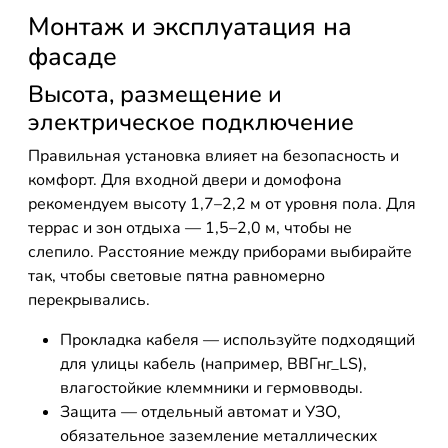
Монтаж и эксплуатация на
фасаде
Высота, размещение и
электрическое подключение
Правильная установка влияет на безопасность и
комфорт. Для входной двери и домофона
рекомендуем высоту 1,7–2,2 м от уровня пола. Для
террас и зон отдыха — 1,5–2,0 м, чтобы не
слепило. Расстояние между приборами выбирайте
так, чтобы световые пятна равномерно
перекрывались.
Прокладка кабеля — используйте подходящий
для улицы кабель (например, ВВГнг_LS),
влагостойкие клеммники и гермовводы.
Защита — отдельный автомат и УЗО,
обязательное заземление металлических