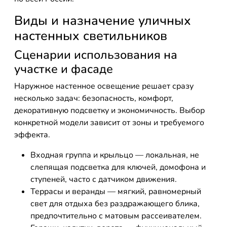
Виды и назначение уличных
настенных светильников
Сценарии использования на
участке и фасаде
Наружное настенное освещение решает сразу
несколько задач: безопасность, комфорт,
декоративную подсветку и экономичность. Выбор
конкретной модели зависит от зоны и требуемого
эффекта.
Входная группа и крыльцо — локальная, не
слепящая подсветка для ключей, домофона и
ступеней, часто с датчиком движения.
Террасы и веранды — мягкий, равномерный
свет для отдыха без раздражающего блика,
предпочтительно с матовым рассеивателем.