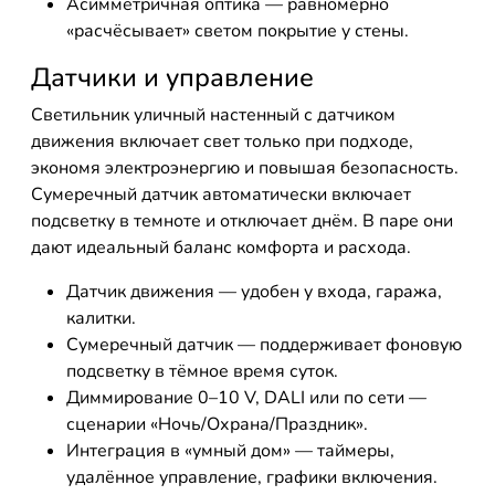
Асимметричная оптика — равномерно
«расчёсывает» светом покрытие у стены.
Датчики и управление
Светильник уличный настенный с датчиком
движения включает свет только при подходе,
экономя электроэнергию и повышая безопасность.
Сумеречный датчик автоматически включает
подсветку в темноте и отключает днём. В паре они
дают идеальный баланс комфорта и расхода.
Датчик движения — удобен у входа, гаража,
калитки.
Сумеречный датчик — поддерживает фоновую
подсветку в тёмное время суток.
Диммирование 0–10 V, DALI или по сети —
сценарии «Ночь/Охрана/Праздник».
Интеграция в «умный дом» — таймеры,
удалённое управление, графики включения.