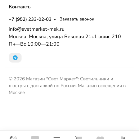
Контакты
+7 (952) 233-02-03
Заказать звонок
info@svetmarket-msk.ru
Москва, Москва, улица Вековая 21с1 офис 210
Пн—Вс 10:00—21:00
© 2026 Магазин "Свет Маркет": Светильники и
люстры с доставкой по России. Магазин освещения в
Москве