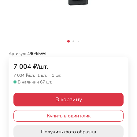
Артикул:
4909/5WL
7 004
₽
/
шт.
7 004
₽
/
шт.
1 шт.
=
1
шт.
В наличии 67 шт.
В корзину
Купить в один клик
Получить фото образца