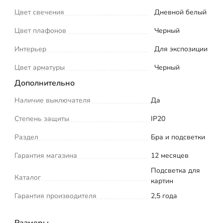
Цвет свечения
Дневной белый
Цвет плафонов
Черный
Интерьер
Для экспозиции
Цвет арматуры
Черный
Дополнительно
Наличие выключателя
Да
Степень защиты
IP20
Раздел
Бра и подсветки
Гарантия магазина
12 месяцев
Подсветка для
Каталог
картин
Гарантия производителя
2,5 года
Размеры