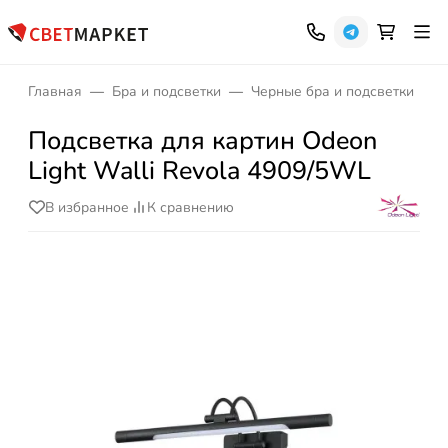
Главная
Бра и подсветки
Черные бра и подсветки
Подсветка для картин Odeon
Light Walli Revola 4909/5WL
В избранное
К сравнению