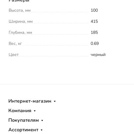
Высота, мм
100
Ширина, мм
415
Глубина, мм
185
Вес, кг
0.69
Цвет
черный
Интернет-магазин
Компания
Покупателям
Ассортимент