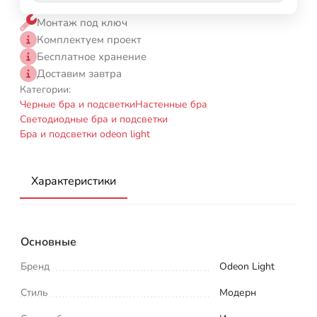
Монтаж под ключ
Комплектуем проект
Бесплатное хранение
Доставим завтра
Категории:
Черные бра и подсветки
Настенные бра
Светодиодные бра и подсветки
Бра и подсветки odeon light
Характеристики
Основные
Бренд
Odeon Light
Стиль
Модерн