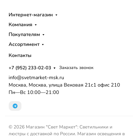
Интернет-магазин
Компания
Покупателям
Ассортимент
Контакты
+7 (952) 233-02-03
Заказать звонок
info@svetmarket-msk.ru
Москва, Москва, улица Вековая 21с1 офис 210
Пн—Вс 10:00—21:00
© 2026 Магазин "Свет Маркет": Светильники и
люстры с доставкой по России. Магазин освещения в