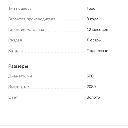
Тип подвеса
Трос
Гарантия производителя
3 года
Гарантия магазина
12 месяцев
Раздел
Люстры
Каталог
Подвесные
Размеры
Диаметр, мм
600
Высота, мм
2089
Цвет
Золото