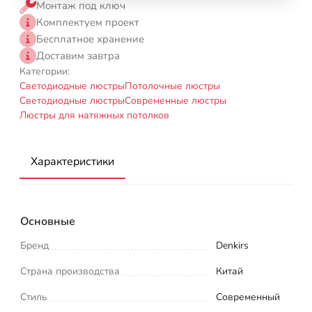
Монтаж под ключ
Комплектуем проект
Бесплатное хранение
Доставим завтра
Категории:
Светодиодные люстры
Потолочные люстры
Светодиодные люстры
Современные люстры
Люстры для натяжных потолков
Характеристики
Основные
Бренд
Denkirs
Страна производства
Китай
Стиль
Современный