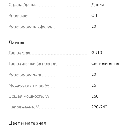
Страна бренда
Дания
Коллекция
Orbit
Количество плафонов
10
Лампы
Тип цоколя
GU10
Тип лампочки (основной)
Светодиодная
Количество ламп
10
Мощность лампы, W
15
Общая мощность, W
150
Напряжение, V
220-240
Цвет и материал