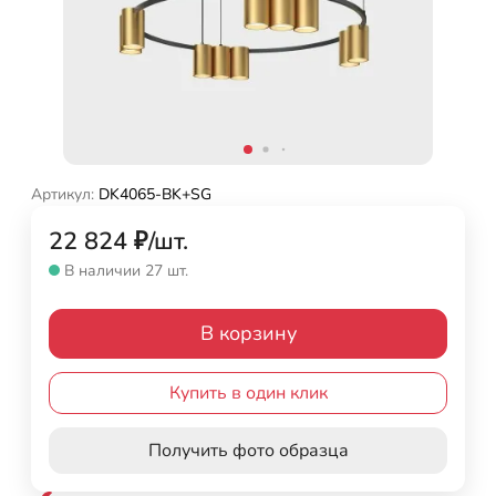
Артикул:
DK4065-BK+SG
22 824
₽
/
шт.
В наличии 27 шт.
В корзину
Купить в один клик
Получить фото образца