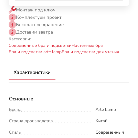
Монтаж под ключ
Комплектуем проект
Бесплатное хранение
Доставим завтра
Категории:
Современные бра и подсветки
Настенные бра
Бра и подсветки arte lamp
Бра и подсветки для чтения
Характеристики
Основные
Бренд
Arte Lamp
Страна производства
Китай
Стиль
Современный