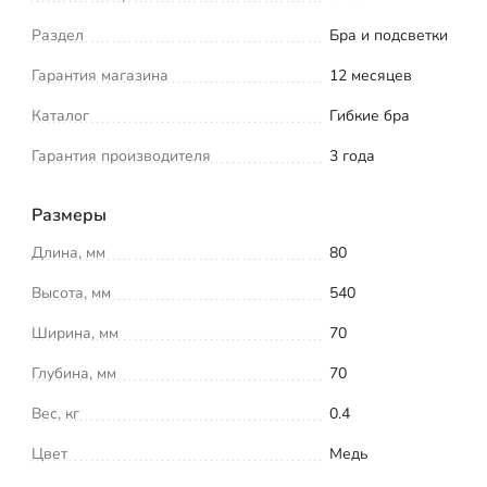
Раздел
Бра и подсветки
Гарантия магазина
12 месяцев
Каталог
Гибкие бра
Гарантия производителя
3 года
Размеры
Длина, мм
80
Высота, мм
540
Ширина, мм
70
Глубина, мм
70
Вес, кг
0.4
Цвет
Медь