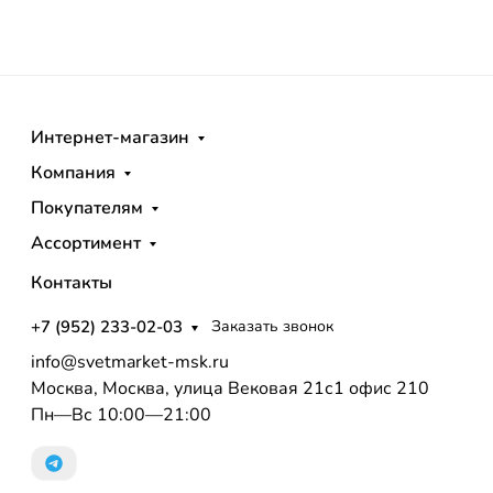
Интернет-магазин
Компания
Покупателям
Ассортимент
Контакты
+7 (952) 233-02-03
Заказать звонок
info@svetmarket-msk.ru
Москва, Москва, улица Вековая 21с1 офис 210
Пн—Вс 10:00—21:00