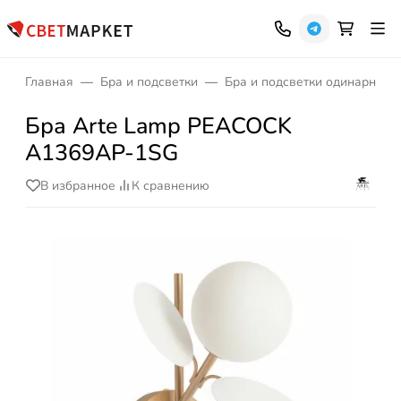
Главная
Бра и подсветки
Бра и подсветки одинарные
Бра Arte Lamp PEACOCK
A1369AP-1SG
В избранное
К сравнению