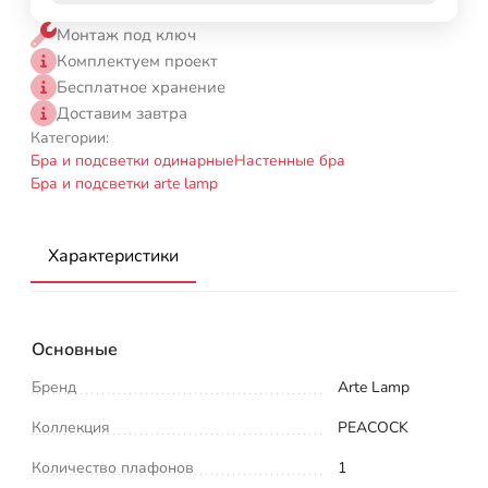
Монтаж под ключ
Комплектуем проект
Бесплатное хранение
Доставим завтра
Категории:
Бра и подсветки одинарные
Настенные бра
Бра и подсветки arte lamp
Характеристики
Основные
Бренд
Arte Lamp
Коллекция
PEACOCK
Количество плафонов
1