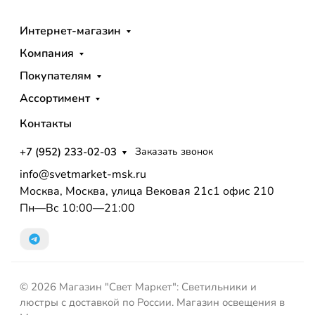
Интернет-магазин
Компания
Покупателям
Ассортимент
Контакты
+7 (952) 233-02-03
Заказать звонок
info@svetmarket-msk.ru
Москва, Москва, улица Вековая 21с1 офис 210
Пн—Вс 10:00—21:00
© 2026 Магазин "Свет Маркет": Светильники и
люстры с доставкой по России. Магазин освещения в