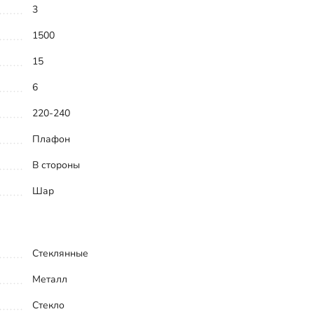
3
1500
15
6
220-240
Плафон
В стороны
Шар
Стеклянные
Металл
Стекло