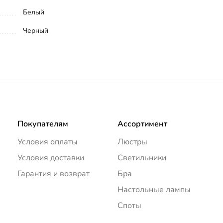
Белый
Черный
Покупателям
Ассортимент
Условия оплаты
Люстры
Условия доставки
Светильники
Гарантия и возврат
Бра
Настольные лампы
Споты