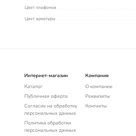
Цвет плафонов
Цвет арматуры
Интернет-магазин
Компания
Каталог
О компании
Публичная оферта
Реквизиты
Согласие на обработку
Контакты
персональных данных
Политика обработки
персональных данных