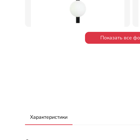
Показать все ф
Характеристики