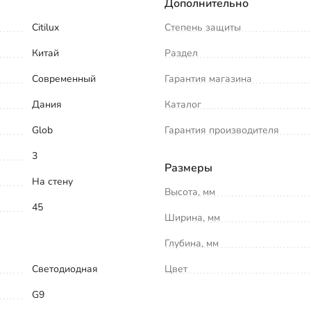
Дополнительно
Citilux
Степень защиты
Китай
Раздел
Современный
Гарантия магазина
Дания
Каталог
Glob
Гарантия производителя
3
Размеры
На стену
Высота, мм
45
Ширина, мм
Глубина, мм
Светодиодная
Цвет
G9