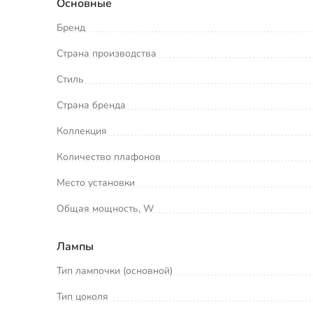
Основные
Бренд
Страна производства
Стиль
Страна бренда
Коллекция
Количество плафонов
Место установки
Общая мощность, W
Лампы
Тип лампочки (основной)
Тип цоколя