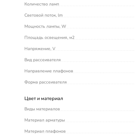
Количество ламп
Световой поток, lm
Мощность лампы, W
Площадь освещения, м2
Напряжение, V
Вид рассеивателя
Направление плафонов
Форма рассеивателя
Цвет и материал
Виды материалов
Материал арматуры
Материал плафонов