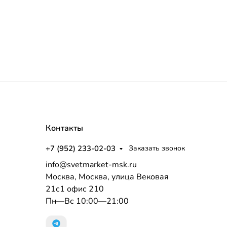
Контакты
+7 (952) 233-02-03
Заказать звонок
info@svetmarket-msk.ru
Москва, Москва, улица Вековая
21с1 офис 210
Пн—Вс 10:00—21:00