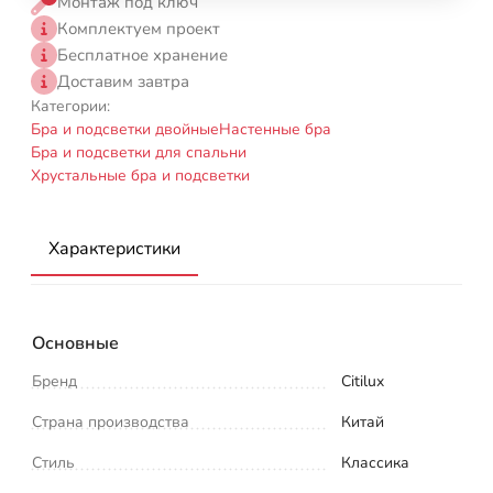
Монтаж под ключ
Комплектуем проект
Бесплатное хранение
Доставим завтра
Категории:
Бра и подсветки двойные
Настенные бра
Бра и подсветки для спальни
Хрустальные бра и подсветки
Характеристики
Основные
Бренд
Citilux
Страна производства
Китай
Стиль
Классика