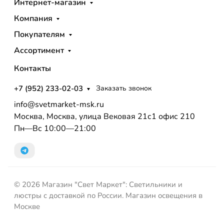
Интернет-магазин
Компания
Покупателям
Ассортимент
Контакты
+7 (952) 233-02-03
Заказать звонок
info@svetmarket-msk.ru
Москва, Москва, улица Вековая 21с1 офис 210
Пн—Вс 10:00—21:00
© 2026 Магазин "Свет Маркет": Светильники и
люстры с доставкой по России. Магазин освещения в
Москве