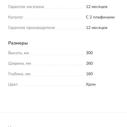
Гарантия магазина
12 месяцев
Каталог
С 2 плафонами
Гарантия производителя
12 месяцев
Размеры
Высота, мм
300
Ширина, мм
260
Глубина, мм
160
Цвет
Хром