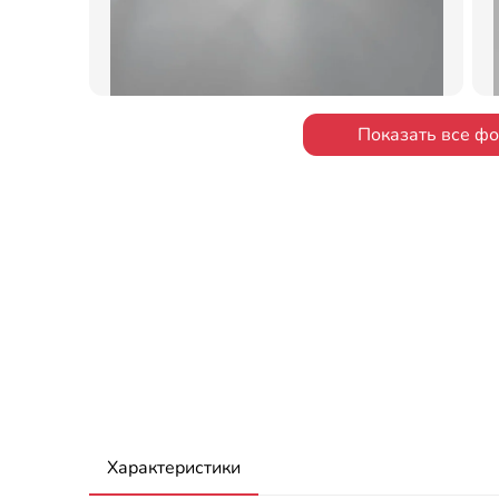
Показать все ф
Характеристики