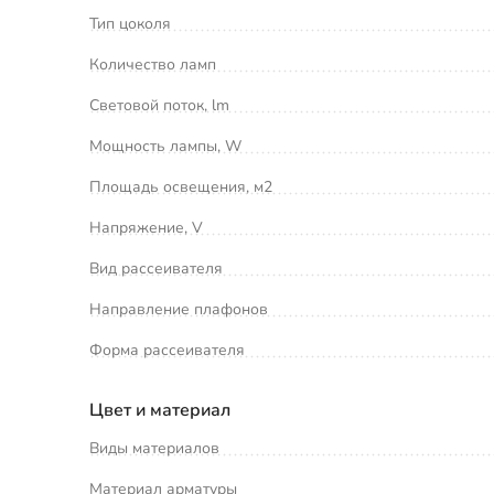
Тип цоколя
Количество ламп
Световой поток, lm
Мощность лампы, W
Площадь освещения, м2
Напряжение, V
Вид рассеивателя
Направление плафонов
Форма рассеивателя
Цвет и материал
Виды материалов
Материал арматуры