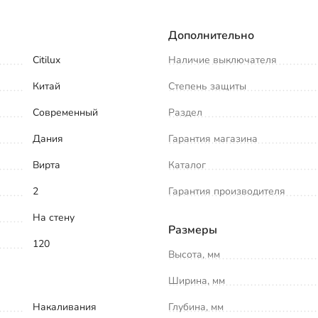
Дополнительно
Citilux
Наличие выключателя
Китай
Степень защиты
Современный
Раздел
Дания
Гарантия магазина
Вирта
Каталог
2
Гарантия производителя
На стену
Размеры
120
Высота, мм
Ширина, мм
Накаливания
Глубина, мм