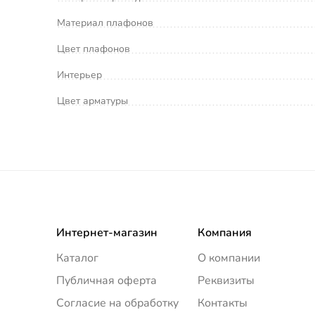
Материал плафонов
Цвет плафонов
Интерьер
Цвет арматуры
Интернет-магазин
Компания
Каталог
О компании
Публичная оферта
Реквизиты
Согласие на обработку
Контакты