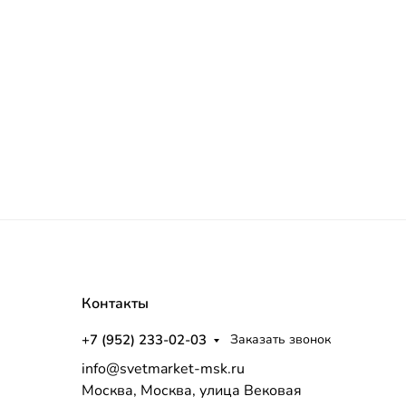
Контакты
+7 (952) 233-02-03
Заказать звонок
info@svetmarket-msk.ru
Москва, Москва, улица Вековая