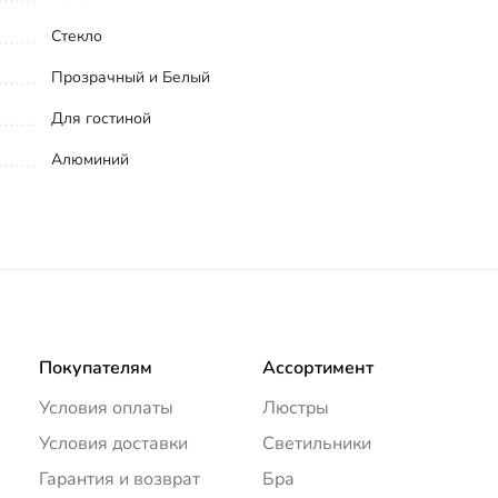
Стекло
Прозрачный и Белый
Для гостиной
Алюминий
Покупателям
Ассортимент
Условия оплаты
Люстры
Условия доставки
Светильники
Гарантия и возврат
Бра