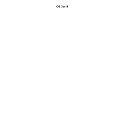
серый