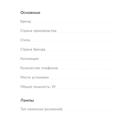
Основные
Бренд
Страна производства
Стиль
Страна бренда
Коллекция
Количество плафонов
Место установки
Общая мощность, W
Лампы
Тип лампочки (основной)