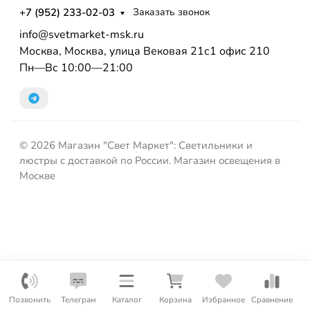
+7 (952) 233-02-03
Заказать звонок
info@svetmarket-msk.ru
Москва, Москва, улица Вековая 21с1 офис 210
Пн—Вс 10:00—21:00
© 2026 Магазин "Свет Маркет": Светильники и
люстры с доставкой по России. Магазин освещения в
Москве
Позвонить
Телеграм
Каталог
Корзина
Избранное
Сравнение