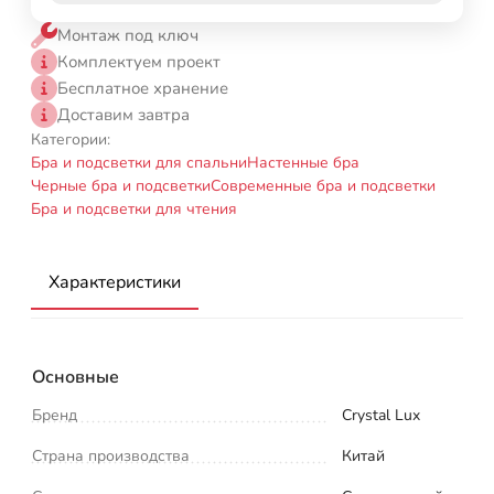
Монтаж под ключ
Комплектуем проект
Бесплатное хранение
Доставим завтра
Категории:
Бра и подсветки для спальни
Настенные бра
Черные бра и подсветки
Современные бра и подсветки
Бра и подсветки для чтения
Характеристики
Основные
Бренд
Crystal Lux
Страна производства
Китай