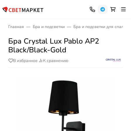
Главная
Бра и подсветки
Бра и подсветки для спальни
Бра Crystal Lux Pablo AP2
Black/Black-Gold
В избранное
К сравнению