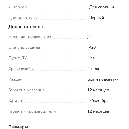
Интерьер
Для спальни
Цвет арматуры
Черный
Дополнительно
Наличие выключателя
Да
Степень защиты
IP20
Пульт ДУ
Нет
Срок службы
2 года
Раздел
Бра и подсветки
Гарантия магазина
12 месяцев
Каталог
Гибкие бра
Гарантия производителя
12 месяцев
Размеры