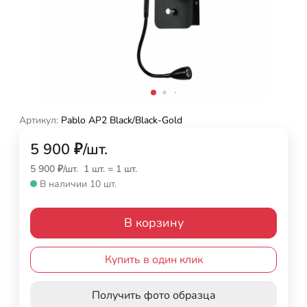
Артикул:
Pablo AP2 Black/Black-Gold
5 900
₽
/
шт.
5 900
₽
/
шт.
1 шт.
=
1
шт.
В наличии 10 шт.
В корзину
Купить в один клик
Получить фото образца