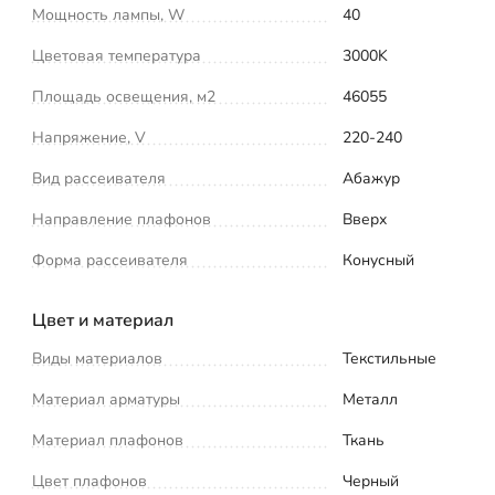
Мощность лампы, W
40
Цветовая температура
3000K
Площадь освещения, м2
46055
Напряжение, V
220-240
Вид рассеивателя
Абажур
Направление плафонов
Вверх
Форма рассеивателя
Конусный
Цвет и материал
Виды материалов
Текстильные
Материал арматуры
Металл
Материал плафонов
Ткань
Цвет плафонов
Черный