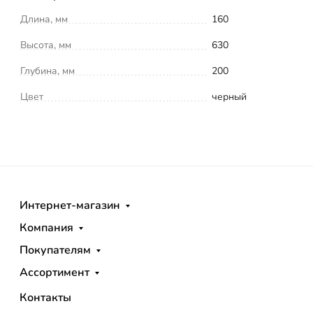
Длина, мм
160
Высота, мм
630
Глубина, мм
200
Цвет
черный
Интернет-магазин
Компания
Покупателям
Ассортимент
Контакты