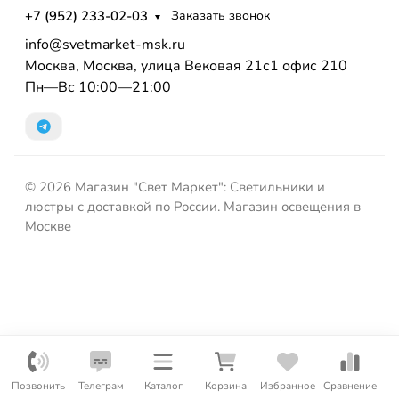
+7 (952) 233-02-03
Заказать звонок
info@svetmarket-msk.ru
Москва, Москва, улица Вековая 21с1 офис 210
Пн—Вс 10:00—21:00
© 2026 Магазин "Свет Маркет": Светильники и
люстры с доставкой по России. Магазин освещения в
Москве
Позвонить
Телеграм
Каталог
Корзина
Избранное
Сравнение