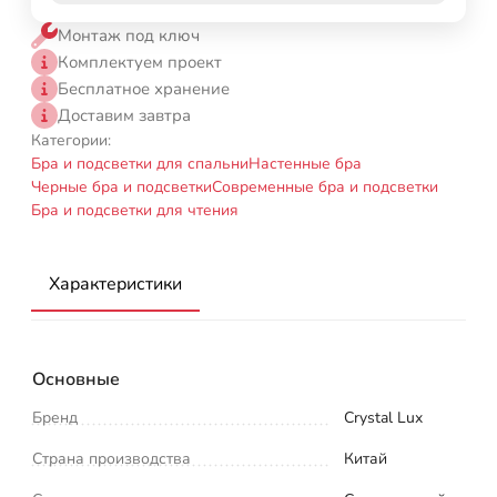
Монтаж под ключ
Комплектуем проект
Бесплатное хранение
Доставим завтра
Категории:
Бра и подсветки для спальни
Настенные бра
Черные бра и подсветки
Современные бра и подсветки
Бра и подсветки для чтения
Характеристики
Основные
Бренд
Crystal Lux
Страна производства
Китай