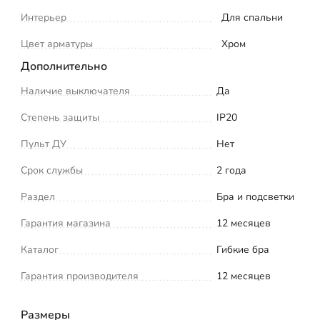
Интерьер
Для спальни
Цвет арматуры
Хром
Дополнительно
Наличие выключателя
Да
Степень защиты
IP20
Пульт ДУ
Нет
Срок службы
2 года
Раздел
Бра и подсветки
Гарантия магазина
12 месяцев
Каталог
Гибкие бра
Гарантия производителя
12 месяцев
Размеры