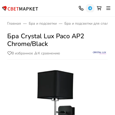
Главная
Бра и подсветки
Бра и подсветки для спальни
Бра Crystal Lux Paco AP2
Chrome/Black
В избранное
К сравнению