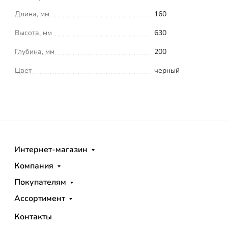
Длина, мм
160
Высота, мм
630
Глубина, мм
200
Цвет
черный
Интернет-магазин
Компания
Покупателям
Ассортимент
Контакты