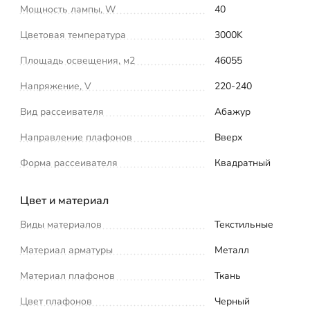
Мощность лампы, W
40
Цветовая температура
3000K
Площадь освещения, м2
46055
Напряжение, V
220-240
Вид рассеивателя
Абажур
Направление плафонов
Вверх
Форма рассеивателя
Квадратный
Цвет и материал
Виды материалов
Текстильные
Материал арматуры
Металл
Материал плафонов
Ткань
Цвет плафонов
Черный