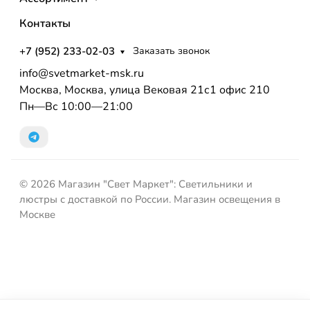
Контакты
+7 (952) 233-02-03
Заказать звонок
info@svetmarket-msk.ru
Москва, Москва, улица Вековая 21с1 офис 210
Пн—Вс 10:00—21:00
© 2026 Магазин "Свет Маркет": Светильники и
люстры с доставкой по России. Магазин освещения в
Москве