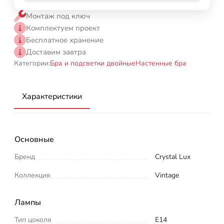
Монтаж под ключ
Комплектуем проект
Бесплатное хранение
Доставим завтра
Категории:
Бра и подсветки двойные
Настенные бра
Характеристики
Основные
Бренд
Crystal Lux
Коллекция
Vintage
Лампы
Тип цоколя
E14