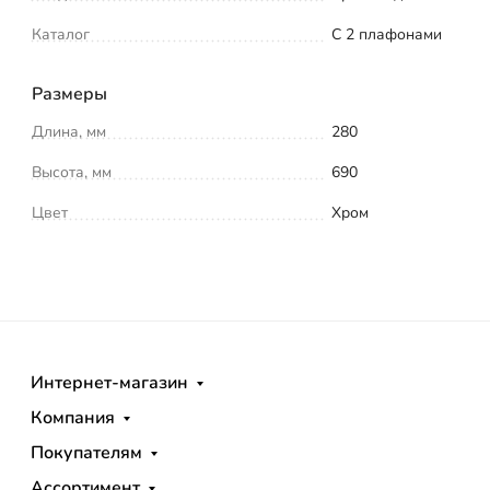
Каталог
С 2 плафонами
Размеры
Длина, мм
280
Высота, мм
690
Цвет
Хром
Интернет-магазин
Компания
Покупателям
Ассортимент