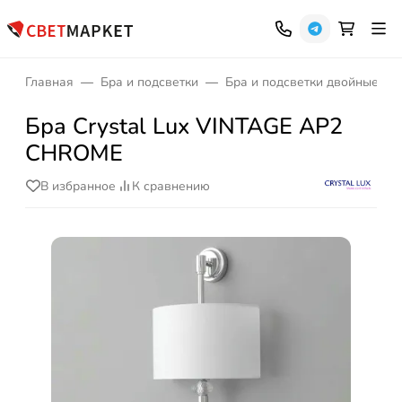
Главная
Бра и подсветки
Бра и подсветки двойные
Бра Crystal Lux VINTAGE AP2
CHROME
В избранное
К сравнению