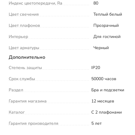
Индекс цветопередачи, Ra
80
Цвет свечения
Теплый белый
Цвет плафонов
Прозрачный
Интерьер
Для гостиной
Цвет арматуры
Черный
Дополнительно
Степень защиты
IP20
Срок службы
50000 часов
Раздел
Бра и подсветки
Гарантия магазина
12 месяцев
Каталог
С 2 плафонами
Гарантия производителя
5 лет