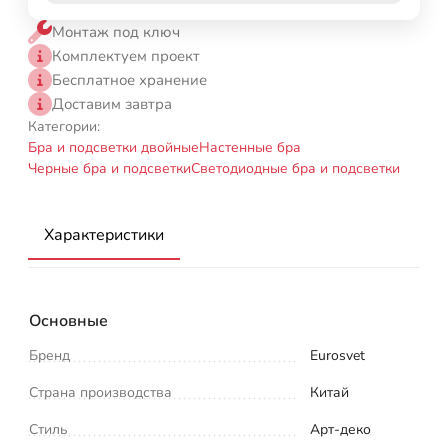
Монтаж под ключ
Комплектуем проект
Бесплатное хранение
Доставим завтра
Категории:
Бра и подсветки двойные
Настенные бра
Черные бра и подсветки
Светодиодные бра и подсветки
Характеристики
Основные
Бренд
Eurosvet
Страна производства
Китай
Стиль
Арт-деко