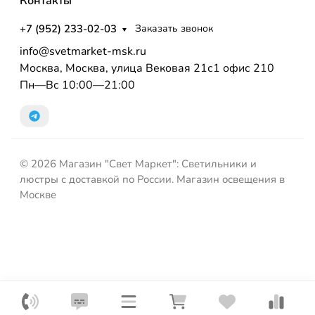
Контакты
+7 (952) 233-02-03
Заказать звонок
info@svetmarket-msk.ru
Москва, Москва, улица Вековая 21с1 офис 210
Пн—Вс 10:00—21:00
© 2026 Магазин "Свет Маркет": Светильники и
люстры с доставкой по России. Магазин освещения в
Москве