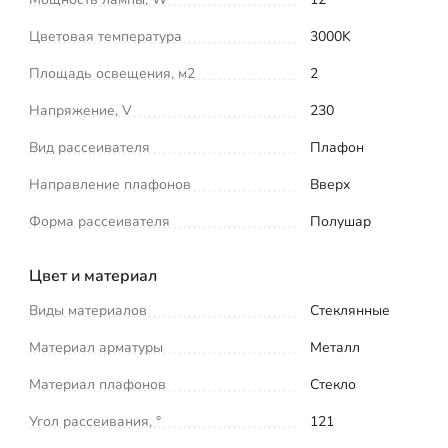
Цветовая температура
3000K
Площадь освещения, м2
2
Напряжение, V
230
Вид рассеивателя
Плафон
Направление плафонов
Вверх
Форма рассеивателя
Полушар
Цвет и материал
Виды материалов
Стеклянные
Материал арматуры
Металл
Материал плафонов
Стекло
Угол рассеивания, °
121