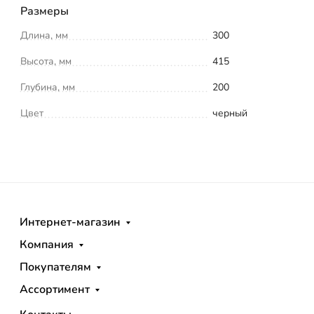
Размеры
Длина, мм
300
Высота, мм
415
Глубина, мм
200
Цвет
черный
Интернет-магазин
Компания
Покупателям
Ассортимент