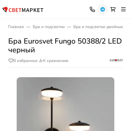
Главная
Бра и подсветки
Бра и подсветки двойные
Бра Eurosvet Fungo 50388/2 LED
черный
В избранное
К сравнению