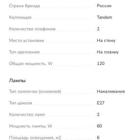
Страна бренда
Россия
Коллекция
Tandem
Количество плафонов
2
Место установки
На стену
Тип крепления
На планку
Общая мощность, W
120
Лампы
Тип лампочки (основной)
Накаливания
Тип цоколя
E27
Количество ламп
2
Мощность лампы, W
60
Площадь освещения, м2
6