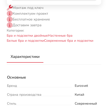
Монтаж под ключ
Комплектуем проект
Бесплатное хранение
Доставим завтра
Категории:
Бра и подсветки двойные
Настенные бра
Белые бра и подсветки
Современные бра и подсветки
Характеристики
Основные
Бренд
Eurosvet
Страна производства
Китай
Стиль
Современный