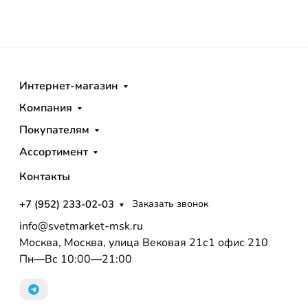
Интернет-магазин
Компания
Покупателям
Ассортимент
Контакты
+7 (952) 233-02-03
Заказать звонок
info@svetmarket-msk.ru
Москва, Москва, улица Вековая 21с1 офис 210
Пн—Вс 10:00—21:00