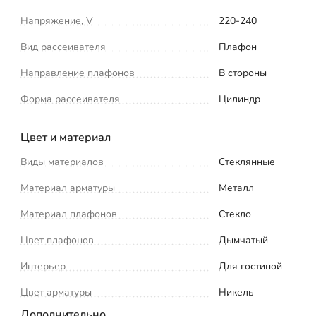
Напряжение, V
220-240
Вид рассеивателя
Плафон
Направление плафонов
В стороны
Форма рассеивателя
Цилиндр
Цвет и материал
Виды материалов
Стеклянные
Материал арматуры
Металл
Материал плафонов
Стекло
Цвет плафонов
Дымчатый
Интерьер
Для гостиной
Цвет арматуры
Никель
Дополнительно