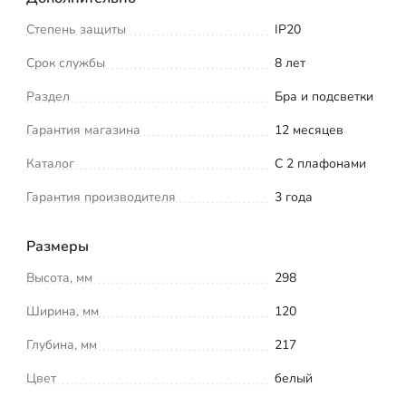
Степень защиты
IP20
Срок службы
8 лет
Раздел
Бра и подсветки
Гарантия магазина
12 месяцев
Каталог
С 2 плафонами
Гарантия производителя
3 года
Размеры
Высота, мм
298
Ширина, мм
120
Глубина, мм
217
Цвет
белый