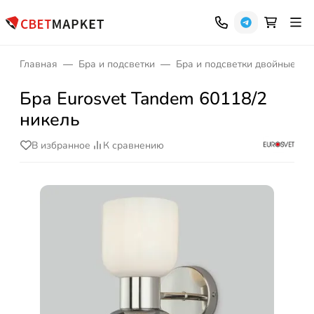
Главная
Бра и подсветки
Бра и подсветки двойные
Бра Eurosvet Tandem 60118/2
никель
В избранное
К сравнению