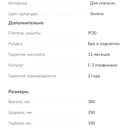
Интерьер
Для спальни
Цвет арматуры
Золото
Дополнительно
Степень защиты
IP20
Раздел
Бра и подсветки
Гарантия магазина
12 месяцев
Каталог
С 2 плафонами
Гарантия производителя
2 года
Размеры
Высота, мм
300
Ширина, мм
250
Глубина, мм
150