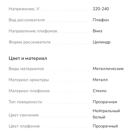
Напряжение, V
220-240
Вид рассеивателя
Плафон
Направление плафонов
Вниз
Форма рассеивателя
Цилиндр
Цвет и материал
Виды материалов
Металлические
Материал арматуры
Металл
Материал плафонов
Стекло
Тип поверхности
Прозрачная
Нейтральный
Цвет свечения
белый
Цвет плафонов
Прозрачный