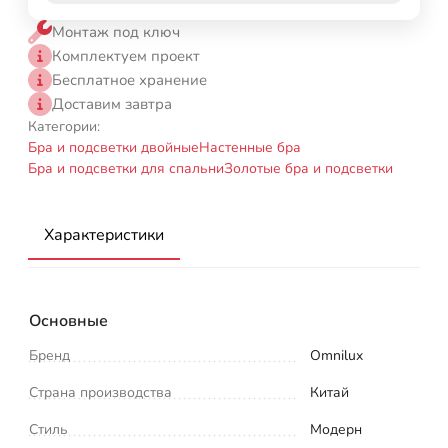
Монтаж под ключ
Комплектуем проект
Бесплатное хранение
Доставим завтра
Категории:
Бра и подсветки двойные
Настенные бра
Бра и подсветки для спальни
Золотые бра и подсветки
Характеристики
Основные
Бренд
Omnilux
Страна производства
Китай
Стиль
Модерн