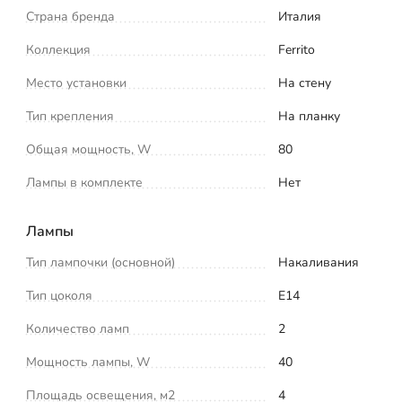
Страна бренда
Италия
Коллекция
Ferrito
Место установки
На стену
Тип крепления
На планку
Общая мощность, W
80
Лампы в комплекте
Нет
Лампы
Тип лампочки (основной)
Накаливания
Тип цоколя
E14
Количество ламп
2
Мощность лампы, W
40
Площадь освещения, м2
4