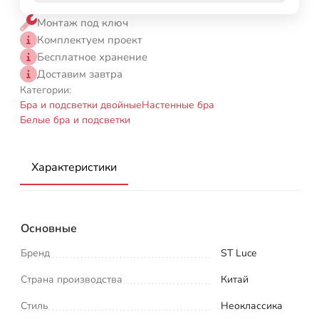
Монтаж под ключ
Комплектуем проект
Бесплатное хранение
Доставим завтра
Категории:
Бра и подсветки двойные
Настенные бра
Белые бра и подсветки
Характеристики
Основные
Бренд
ST Luce
Страна производства
Китай
Стиль
Неоклассика