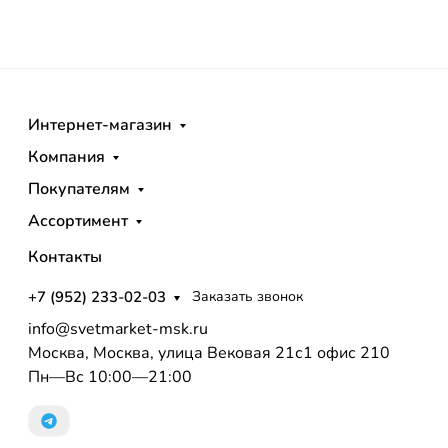
Интернет-магазин
Компания
Покупателям
Ассортимент
Контакты
+7 (952) 233-02-03
Заказать звонок
info@svetmarket-msk.ru
Москва, Москва, улица Вековая 21с1 офис 210
Пн—Вс 10:00—21:00