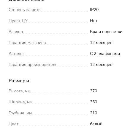
Степень защиты
IP20
Пульт ДУ
Нет
Раздел
Бра и подсветки
Гарантия магазина
12 месяцев
Каталог
С 2 плафонами
Гарантия производителя
12 месяцев
Размеры
Высота, мм
370
Ширина, мм
350
Глубина, мм
210
Цвет
белый