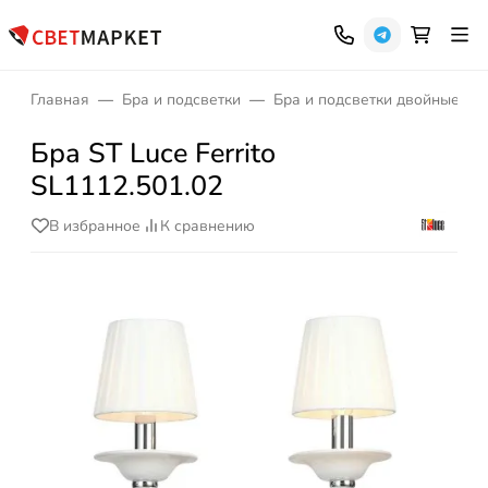
Главная
Бра и подсветки
Бра и подсветки двойные
Бра ST Luce Ferrito
SL1112.501.02
В избранное
К сравнению