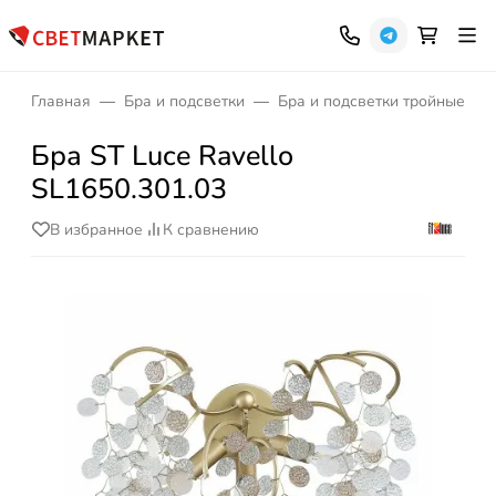
Главная
Бра и подсветки
Бра и подсветки тройные
Бра ST Luce Ravello
SL1650.301.03
В избранное
К сравнению