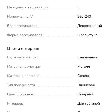
Площадь освещения, м2
5
Напряжение, V
220-240
Вид рассеивателя
Декоративный
Форма рассеивателя
Флористика
Цвет и материал
Виды материалов
Стеклянные
Материал арматуры
Металл
Материал плафонов
Стекло
Тип поверхности
Глянцевая
Цвет плафонов
Янтарный
Интерьер
Для гостиной