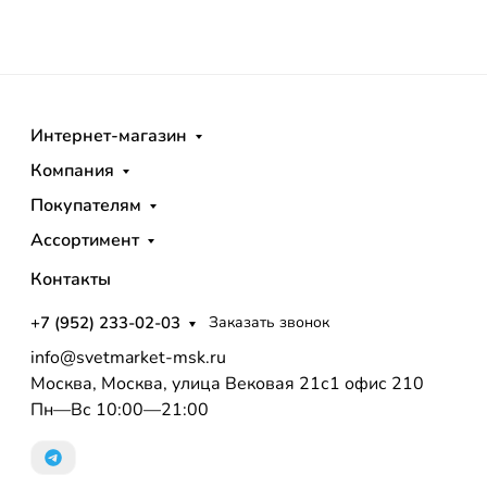
Интернет-магазин
Компания
Покупателям
Ассортимент
Контакты
+7 (952) 233-02-03
Заказать звонок
info@svetmarket-msk.ru
Москва, Москва, улица Вековая 21с1 офис 210
Пн—Вс 10:00—21:00