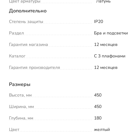
Цвет арматуры
Латунь
Дополнительно
Степень защиты
IP20
Раздел
Бра и подсветки
Гарантия магазина
12 месяцев
Каталог
С 3 плафонами
Гарантия производителя
12 месяцев
Размеры
Высота, мм
450
Ширина, мм
450
Глубина, мм
180
Цвет
желтый