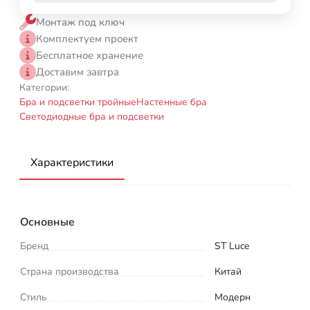
Монтаж под ключ
Комплектуем проект
Бесплатное хранение
Доставим завтра
Категории:
Бра и подсветки тройные
Настенные бра
Светодиодные бра и подсветки
Характеристики
Основные
Бренд
ST Luce
Страна производства
Китай
Стиль
Модерн