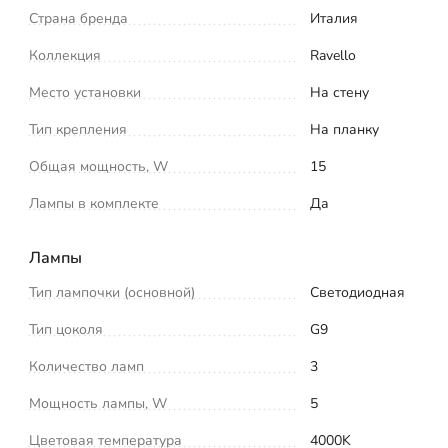
Страна бренда
Италия
Коллекция
Ravello
Место установки
На стену
Тип крепления
На планку
Общая мощность, W
15
Лампы в комплекте
Да
Лампы
Тип лампочки (основной)
Светодиодная
Тип цоколя
G9
Количество ламп
3
Мощность лампы, W
5
Цветовая температура
4000K