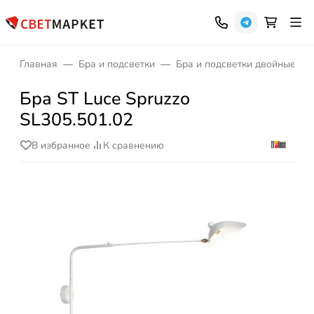
Главная
Бра и подсветки
Бра и подсветки двойные
Бра ST Luce Spruzzo
SL305.501.02
В избранное
К сравнению