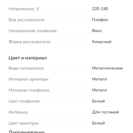
Напряжение, V
220-240
Вид рассеивателя
Плафон
Направление плафонов
Вниз
Форма рассеивателя
Конусный
Цвет и материал
Виды материалов
Металлические
Материал арматуры
Металл
Материал плафонов
Металл
Цвет плафонов
Белый
Интерьер
Для гостиной
Цвет арматуры
Белый
Дополнительно