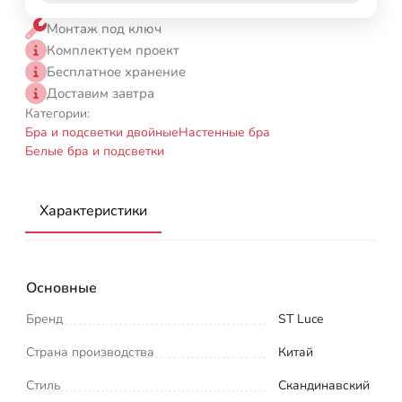
Монтаж под ключ
Комплектуем проект
Бесплатное хранение
Доставим завтра
Категории:
Бра и подсветки двойные
Настенные бра
Белые бра и подсветки
Характеристики
Основные
Бренд
ST Luce
Страна производства
Китай
Стиль
Скандинавский