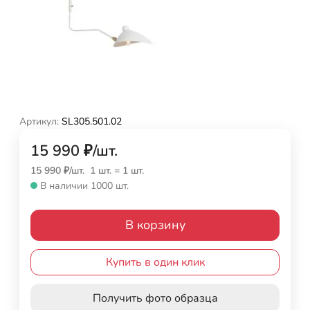
Артикул:
SL305.501.02
15 990
₽
/
шт.
15 990
₽
/
шт.
1 шт.
=
1
шт.
В наличии 1000 шт.
В корзину
Купить в один клик
Получить фото образца