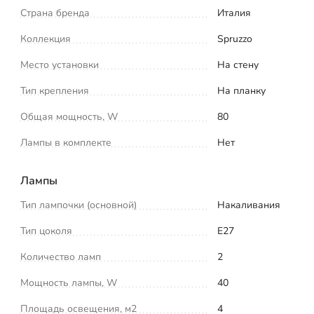
Страна бренда
Италия
Коллекция
Spruzzo
Место установки
На стену
Тип крепления
На планку
Общая мощность, W
80
Лампы в комплекте
Нет
Лампы
Тип лампочки (основной)
Накаливания
Тип цоколя
E27
Количество ламп
2
Мощность лампы, W
40
Площадь освещения, м2
4