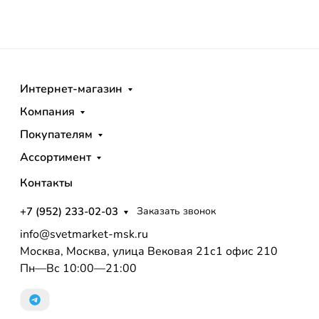
Интернет-магазин
Компания
Покупателям
Ассортимент
Контакты
+7 (952) 233-02-03
Заказать звонок
info@svetmarket-msk.ru
Москва, Москва, улица Вековая 21с1 офис 210
Пн—Вс 10:00—21:00