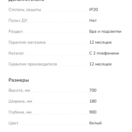
Степень защиты
IP20
Пульт ДУ
Нет
Раздел
Бра и подсветки
Гарантия магазина
12 месяцев
Каталог
С 2 плафонами
Гарантия производителя
12 месяцев
Размеры
Высота, мм
700
Ширина, мм
180
Глубина, мм
900
Цвет
белый