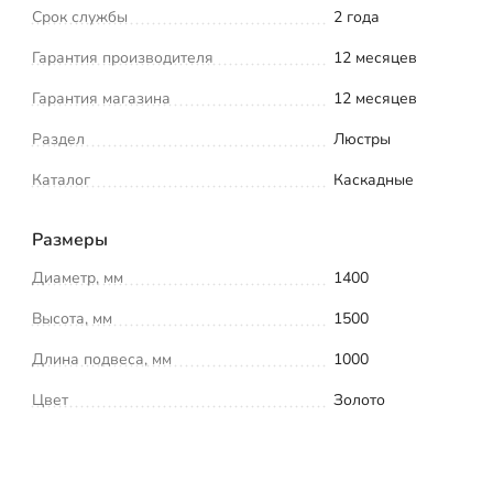
Срок службы
2 года
Гарантия производителя
12 месяцев
Гарантия магазина
12 месяцев
Раздел
Люстры
Каталог
Каскадные
Размеры
Диаметр, мм
1400
Высота, мм
1500
Длина подвеса, мм
1000
Цвет
Золото