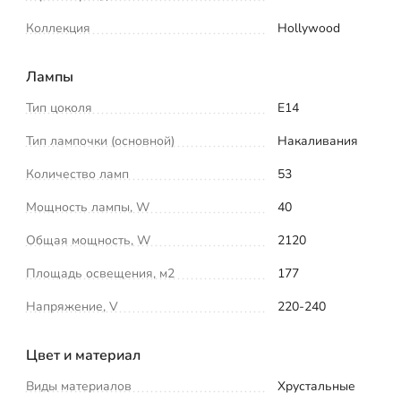
Коллекция
Hollywood
Лампы
Тип цоколя
E14
Тип лампочки (основной)
Накаливания
Количество ламп
53
Мощность лампы, W
40
Общая мощность, W
2120
Площадь освещения, м2
177
Напряжение, V
220-240
Цвет и материал
Виды материалов
Хрустальные