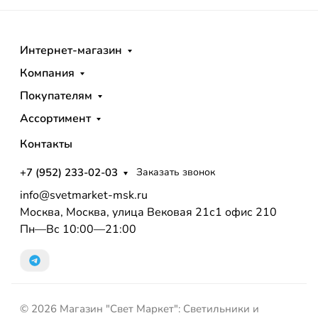
Интернет-магазин
Компания
Покупателям
Ассортимент
Контакты
+7 (952) 233-02-03
Заказать звонок
info@svetmarket-msk.ru
Москва, Москва, улица Вековая 21с1 офис 210
Пн—Вс 10:00—21:00
© 2026 Магазин "Свет Маркет": Светильники и