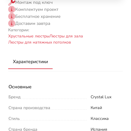
Монтаж под ключ
Комплектуем проект
Бесплатное хранение
Доставим завтра
Категории:
Хрустальные люстры
Люстры для зала
Люстры для натяжных потолков
Характеристики
Основные
Бренд
Crystal Lux
Страна производства
Китай
Стиль
Классика
Страна бренда
Испания