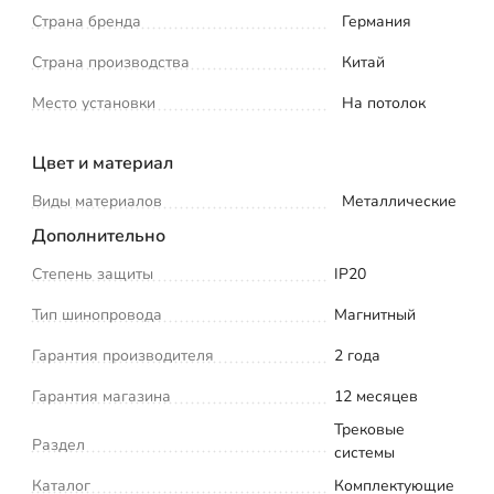
Страна бренда
Германия
Страна производства
Китай
Место установки
На потолок
Цвет и материал
Виды материалов
Металлические
Дополнительно
Степень защиты
IP20
Тип шинопровода
Магнитный
Гарантия производителя
2 года
Гарантия магазина
12 месяцев
Трековые
Раздел
системы
Каталог
Комплектующие