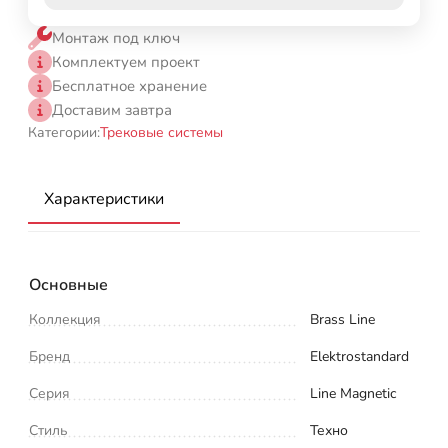
Монтаж под ключ
Комплектуем проект
Бесплатное хранение
Доставим завтра
Категории:
Трековые системы
Характеристики
Основные
Коллекция
Brass Line
Бренд
Elektrostandard
Серия
Line Magnetic
Стиль
Техно