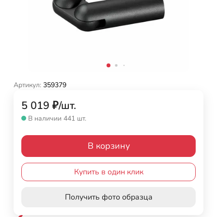
Артикул:
359379
5 019
₽
/
шт.
В наличии 441 шт.
В корзину
Купить в один клик
Получить фото образца