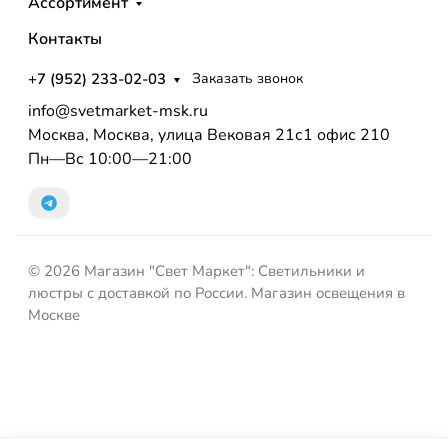
Ассортимент
Контакты
+7 (952) 233-02-03
Заказать звонок
info@svetmarket-msk.ru
Москва, Москва, улица Вековая 21с1 офис 210
Пн—Вс 10:00—21:00
© 2026 Магазин "Свет Маркет": Светильники и
люстры с доставкой по России. Магазин освещения в
Москве