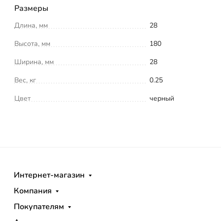
Размеры
Длина, мм
28
Высота, мм
180
Ширина, мм
28
Вес, кг
0.25
Цвет
черный
Интернет-магазин
Компания
Покупателям