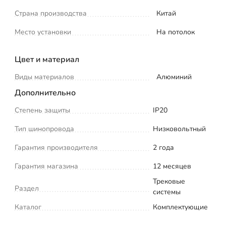
Страна производства
Китай
Место установки
На потолок
Цвет и материал
Виды материалов
Алюминий
Дополнительно
Степень защиты
IP20
Тип шинопровода
Низковольтный
Гарантия производителя
2 года
Гарантия магазина
12 месяцев
Трековые
Раздел
системы
Каталог
Комплектующие