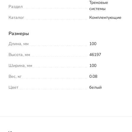
Трековые
Раздел
системы
Каталог
Комплектующие
Размеры
Длина, мм
100
Высота, мм
46197
Ширина, мм
100
Вес, кг
0.08
Цвет
белый