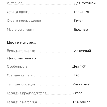
Интерьер
Для гостиной
Страна бренда
Германия
Страна производства
Китай
Место установки
Врезные
Цвет и материал
Виды материалов
Алюминий
Дополнительно
Особенность
Для ГКЛ
Степень защиты
IP20
Тип шинопровода
Магнитный
Гарантия производителя
2 года
Гарантия магазина
12 месяцев