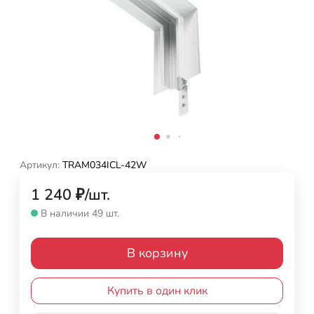
Артикул:
TRAM034ICL-42W
1 240
₽
/
шт.
В наличии 49 шт.
В корзину
Купить в один клик