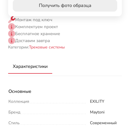
Получить фото образца
Монтаж под ключ
Комплектуем проект
Бесплатное хранение
Доставим завтра
Категории:
Трековые системы
Характеристики
Основные
Коллекция
EXILITY
Бренд
Maytoni
Стиль
Современный