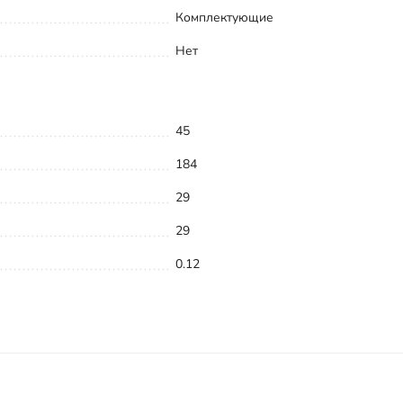
Комплектующие
Нет
45
184
29
29
0.12