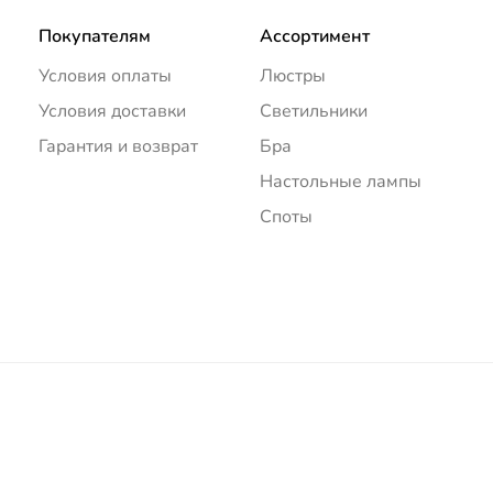
Покупателям
Ассортимент
Условия оплаты
Люстры
Условия доставки
Светильники
Гарантия и возврат
Бра
Настольные лампы
Споты