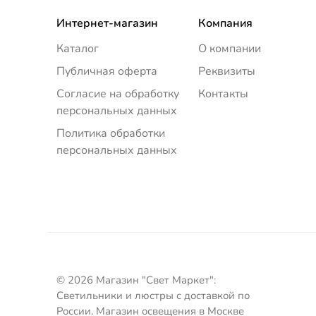
Интернет-магазин
Компания
Каталог
О компании
Публичная оферта
Реквизиты
Согласие на обработку
Контакты
персональных данных
Политика обработки
персональных данных
© 2026 Магазин "Свет Маркет":
Светильники и люстры с доставкой по
России. Магазин освещения в Москве