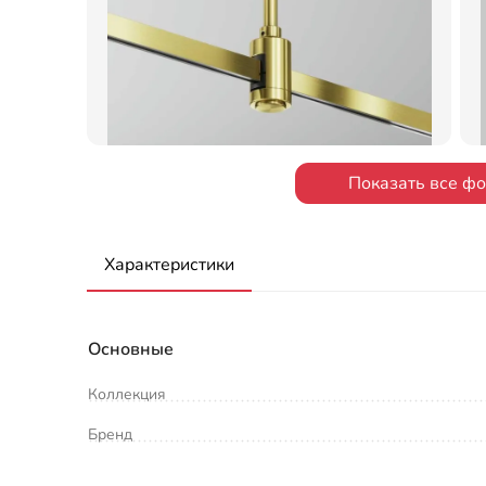
Показать все ф
Характеристики
Основные
Коллекция
Бренд