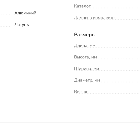
Каталог
Алюминий
Лампы в комплекте
Латунь
Размеры
Длина, мм
Высота, мм
Ширина, мм
Диаметр, мм
Вес, кг