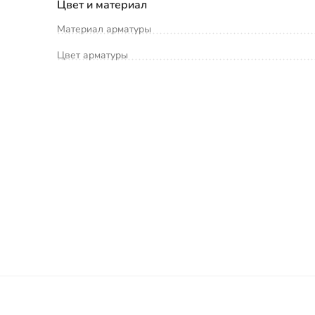
Цвет и материал
Материал арматуры
Цвет арматуры