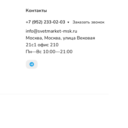
Контакты
+7 (952) 233-02-03
Заказать звонок
info@svetmarket-msk.ru
Москва, Москва, улица Вековая
21с1 офис 210
Пн—Вс 10:00—21:00