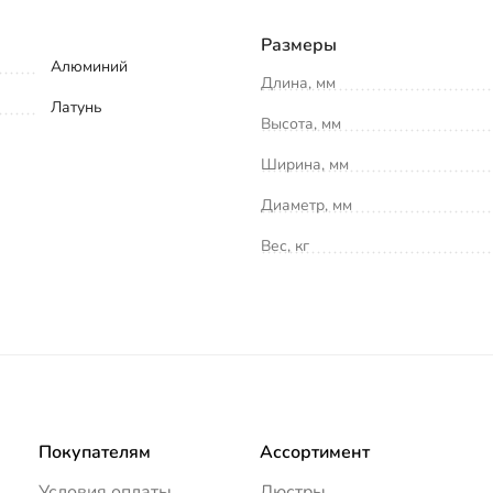
Размеры
Алюминий
Длина, мм
Латунь
Высота, мм
Ширина, мм
Диаметр, мм
Вес, кг
Покупателям
Ассортимент
Условия оплаты
Люстры