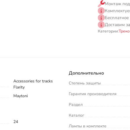
Монтаж под
Комплектуе
Бесплатное
Доставим з
Категории:
Треко
Дополнительно
Accessories for tracks
Степень защиты
Flarity
Гарантия производителя
Maytoni
Раздел
Каталог
24
Лампы в комплекте