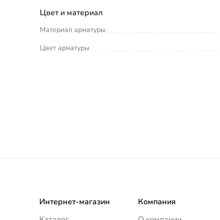
Цвет и материал
Материал арматуры
Цвет арматуры
Интернет-магазин
Компания
Каталог
О компании