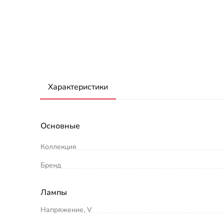
Характеристики
Основные
Коллекция
Бренд
Лампы
Напряжение, V