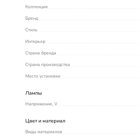
Коллекция
Бренд
Стиль
Интерьер
Страна бренда
Страна производства
Место установки
Лампы
Напряжение, V
Цвет и материал
Виды материалов