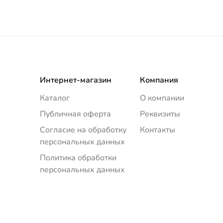
Интернет-магазин
Компания
Каталог
О компании
Публичная оферта
Реквизиты
Согласие на обработку
Контакты
персональных данных
Политика обработки
персональных данных