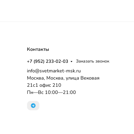
Контакты
+7 (952) 233-02-03
Заказать звонок
info@svetmarket-msk.ru
Москва, Москва, улица Вековая
21с1 офис 210
Пн—Вс 10:00—21:00