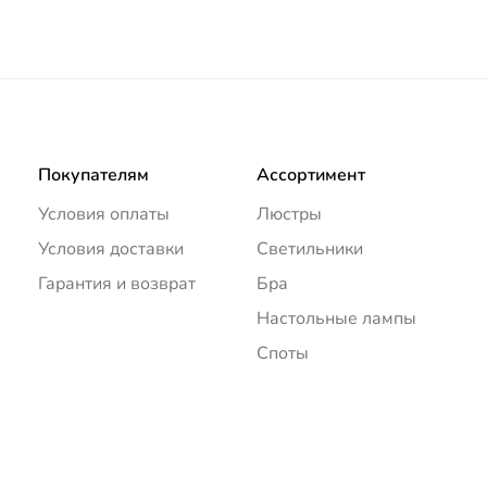
Покупателям
Ассортимент
Условия оплаты
Люстры
Условия доставки
Светильники
Гарантия и возврат
Бра
Настольные лампы
Споты