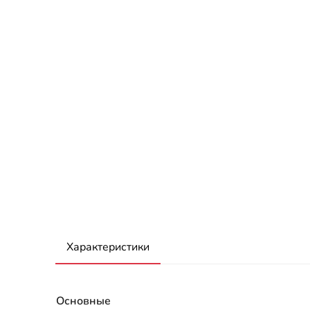
Характеристики
Основные