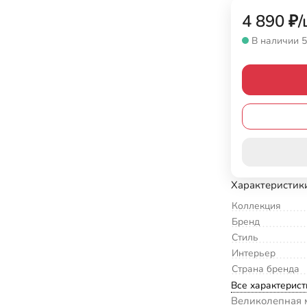
4 890
₽
/
В наличии 5
Характеристик
Коллекция
Бренд
Стиль
Интерьер
Страна бренда
Все характерист
Великолепная 