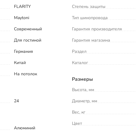
FLARITY
Степень защиты
Maytoni
Тип шинопровода
Современный
Гарантия производителя
Для гостиной
Гарантия магазина
Германия
Раздел
Китай
Каталог
На потолок
Размеры
Высота, мм
24
Диаметр, мм
Вес, кг
Цвет
Алюминий