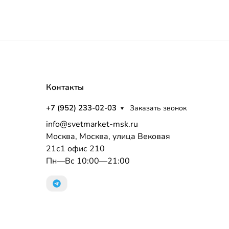
Контакты
+7 (952) 233-02-03
Заказать звонок
info@svetmarket-msk.ru
Москва, Москва, улица Вековая
21с1 офис 210
Пн—Вс 10:00—21:00