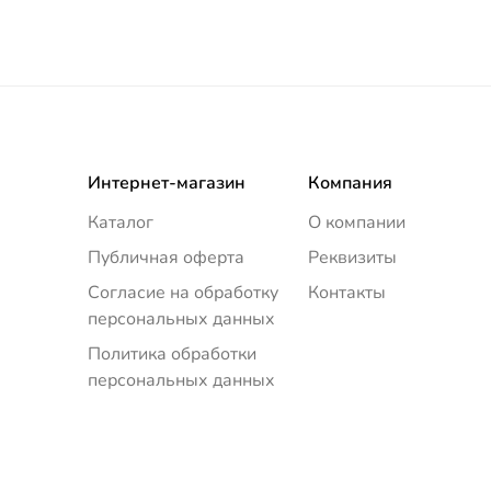
Интернет-магазин
Компания
Каталог
О компании
Публичная оферта
Реквизиты
Согласие на обработку
Контакты
персональных данных
Политика обработки
персональных данных