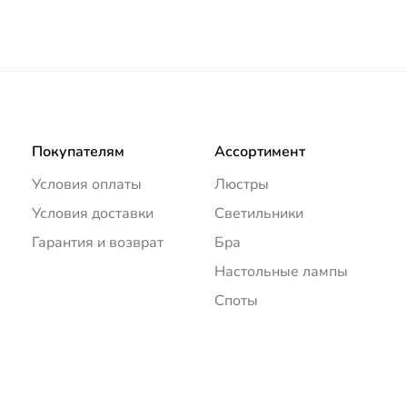
Покупателям
Ассортимент
Условия оплаты
Люстры
Условия доставки
Светильники
Гарантия и возврат
Бра
Настольные лампы
Споты