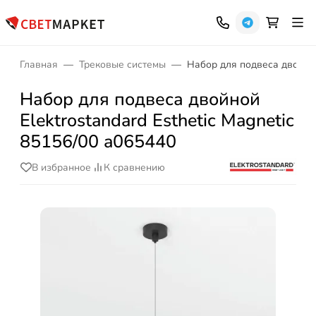
Главная
Трековые системы
Набор для подвеса двойной 
Набор для подвеса двойной
Elektrostandard Esthetic Magnetic
85156/00 a065440
В избранное
К сравнению