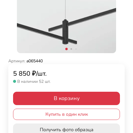
Артикул:
a065440
5 850
₽
/
шт.
В наличии 52 шт.
В корзину
Купить в один клик
Получить фото образца