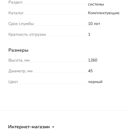
Раздел
системы
Каталог
Комплектующие
Срок службы
10 лет
Кратность отгрузки
1
Размеры
Высота, мм
1260
Диаметр, мм
45
Цвет
черный
Интернет-магазин