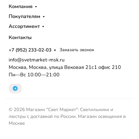
Компания
Покупателям
Ассортимент
Контакты
+7 (952) 233-02-03
Заказать звонок
info@svetmarket-msk.ru
Москва, Москва, улица Вековая 21с1 офис 210
Пн—Вс 10:00—21:00
© 2026 Магазин "Свет Маркет": Светильники и
люстры с доставкой по России. Магазин освещения в
Москве