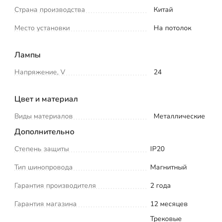
Страна производства
Китай
Место установки
На потолок
Лампы
Напряжение, V
24
Цвет и материал
Виды материалов
Металлические
Дополнительно
Степень защиты
IP20
Тип шинопровода
Магнитный
Гарантия производителя
2 года
Гарантия магазина
12 месяцев
Трековые