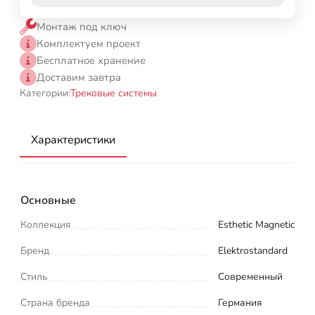
Монтаж под ключ
Комплектуем проект
Бесплатное хранение
Доставим завтра
Категории:
Трековые системы
Характеристики
Основные
Коллекция
Esthetic Magnetic
Бренд
Elektrostandard
Стиль
Современный
Страна бренда
Германия