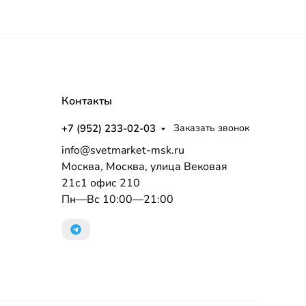
Контакты
+7 (952) 233-02-03
Заказать звонок
info@svetmarket-msk.ru
Москва, Москва, улица Вековая
21с1 офис 210
Пн—Вс 10:00—21:00