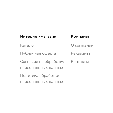
Интернет-магазин
Компания
Каталог
О компании
Публичная оферта
Реквизиты
Согласие на обработку
Контакты
персональных данных
Политика обработки
персональных данных