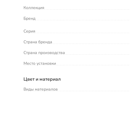
Коллекция
Бренд
Серия
Страна бренда
Страна производства
Место установки
Цвет и материал
Виды материалов