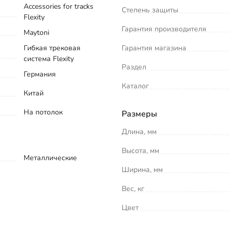
Accessories for tracks
Степень защиты
Flexity
Гарантия производителя
Maytoni
Гибкая трековая
Гарантия магазина
система Flexity
Раздел
Германия
Каталог
Китай
На потолок
Размеры
Длина, мм
Высота, мм
Металлические
Ширина, мм
Вес, кг
Цвет