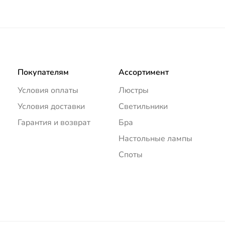
Покупателям
Ассортимент
Условия оплаты
Люстры
Условия доставки
Светильники
Гарантия и возврат
Бра
Настольные лампы
Споты