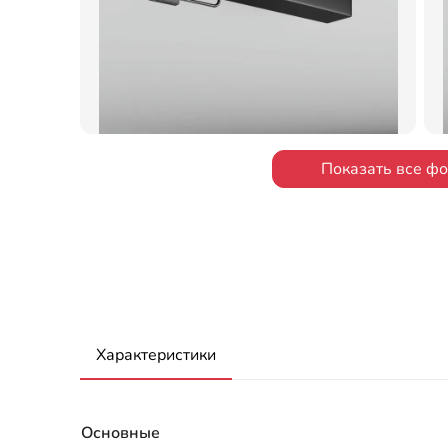
Показать все ф
Характеристики
Основные