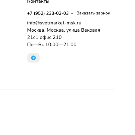
Контакты
+7 (952) 233-02-03
Заказать звонок
info@svetmarket-msk.ru
Москва, Москва, улица Вековая
21с1 офис 210
Пн—Вс 10:00—21:00