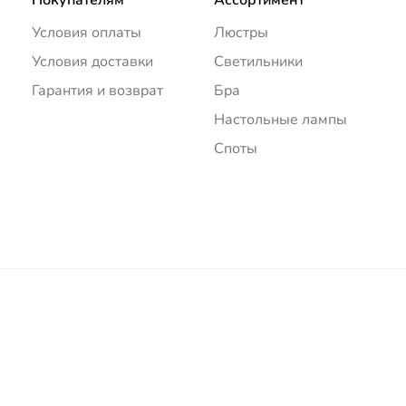
Условия оплаты
Люстры
Условия доставки
Светильники
Гарантия и возврат
Бра
Настольные лампы
Споты