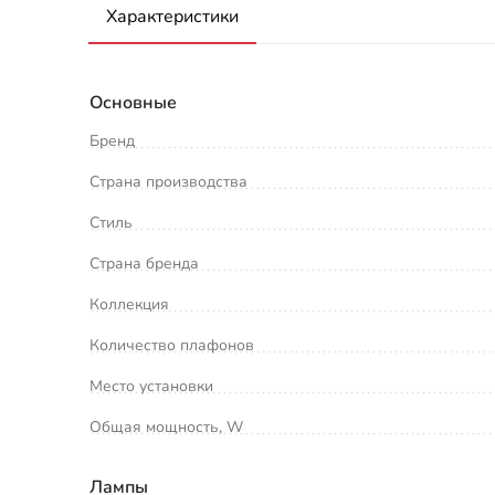
Характеристики
Основные
Бренд
Страна производства
Стиль
Страна бренда
Коллекция
Количество плафонов
Место установки
Общая мощность, W
Лампы