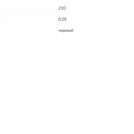
210
0.25
черный