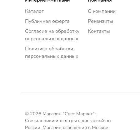
Каталог
О компании
Публичная оферта
Реквизиты
Согласие на обработку
Контакты
персональных данных
Политика обработки
персональных данных
© 2026 Магазин "Свет Маркет":
Светильники и люстры с доставкой по
России. Магазин освещения в Москве