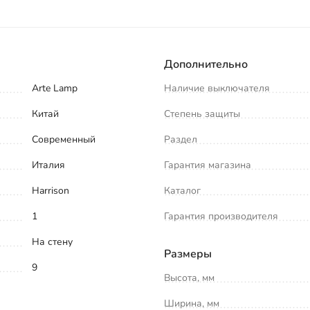
Дополнительно
Arte Lamp
Наличие выключателя
Китай
Степень защиты
Современный
Раздел
Италия
Гарантия магазина
Harrison
Каталог
1
Гарантия производителя
На стену
Размеры
9
Высота, мм
Ширина, мм