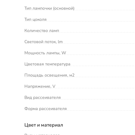
Тип лампочки (основной)
Тип цоколя
Количество ламп
Световой поток, lm
Мощность лампы, W
Цветовая температура
Площадь освещения, м2
Напряжение, V
Вид рассеивателя
Форма рассеивателя
Цвет и материал