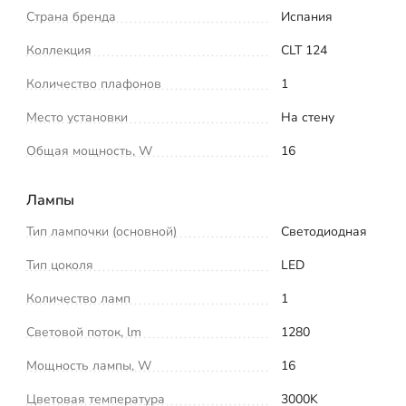
Страна бренда
Испания
Коллекция
CLT 124
Количество плафонов
1
Место установки
На стену
Общая мощность, W
16
Лампы
Тип лампочки (основной)
Светодиодная
Тип цоколя
LED
Количество ламп
1
Световой поток, lm
1280
Мощность лампы, W
16
Цветовая температура
3000K