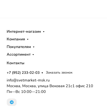
Интернет-магазин
Компания
Покупателям
Ассортимент
Контакты
+7 (952) 233-02-03
Заказать звонок
info@svetmarket-msk.ru
Москва, Москва, улица Вековая 21с1 офис 210
Пн—Вс 10:00—21:00