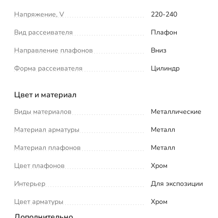
Напряжение, V
220-240
Вид рассеивателя
Плафон
Направление плафонов
Вниз
Форма рассеивателя
Цилиндр
Цвет и материал
Виды материалов
Металлические
Материал арматуры
Металл
Материал плафонов
Металл
Цвет плафонов
Хром
Интерьер
Для экспозиции
Цвет арматуры
Хром
Дополнительно