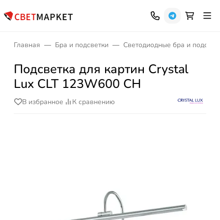
Главная
Бра и подсветки
Светодиодные бра и подсвет
Подсветка для картин Crystal
Lux CLT 123W600 CH
В избранное
К сравнению