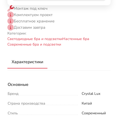
Монтаж под ключ
Комплектуем проект
Бесплатное хранение
Доставим завтра
Категории:
Светодиодные бра и подсветки
Настенные бра
Современные бра и подсветки
Характеристики
Основные
Бренд
Crystal Lux
Страна производства
Китай
Стиль
Современный