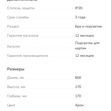
Степень защиты
IP20
Срок службы
3 года
Раздел
Бра и подсветки
Гарантия магазина
12 месяцев
Подсветка для
Каталог
картин
Гарантия производителя
12 месяцев
Размеры
Длина, мм
600
Высота, мм
170
Глубина, мм
170
Цвет
Хром