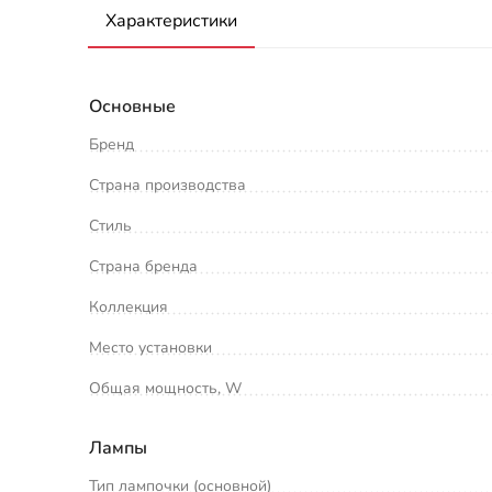
Характеристики
Основные
Бренд
Страна производства
Стиль
Страна бренда
Коллекция
Место установки
Общая мощность, W
Лампы
Тип лампочки (основной)