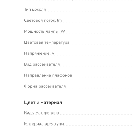
Тип цоколя
Световой поток, lm
Мощность лампы, W
Цветовая температура
Напряжение, V
Вид рассеивателя
Направление плафонов
Форма рассеивателя
Цвет и материал
Виды материалов
Материал арматуры