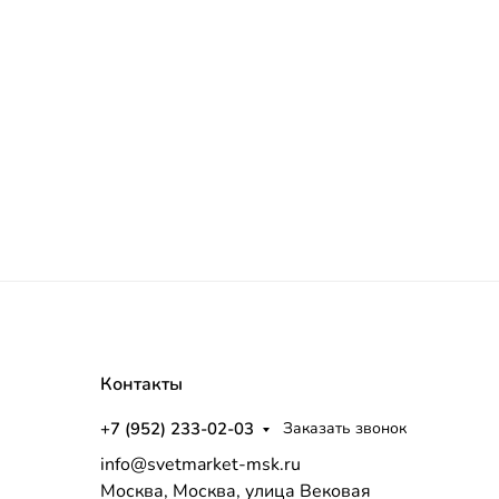
Контакты
+7 (952) 233-02-03
Заказать звонок
info@svetmarket-msk.ru
Москва, Москва, улица Вековая