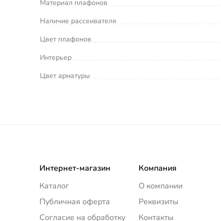
Материал плафонов
Наличие рассеивателя
Цвет плафонов
Интерьер
Цвет арматуры
Интернет-магазин
Компания
Каталог
О компании
Публичная оферта
Реквизиты
Согласие на обработку
Контакты