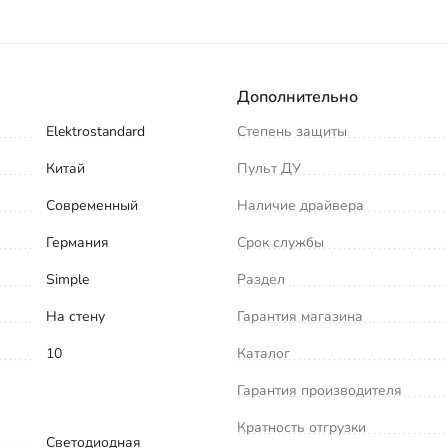
Дополнительно
Elektrostandard
Степень защиты
Китай
Пульт ДУ
Современный
Наличие драйвера
Германия
Срок службы
Simple
Раздел
На стену
Гарантия магазина
10
Каталог
Гарантия производителя
Кратность отгрузки
Светодиодная