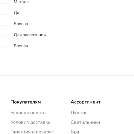
Металл
Да
Бронза
Для экспозиции
Бронза
Покупателям
Ассортимент
Условия оплаты
Люстры
Условия доставки
Светильники
Гарантия и возврат
Бра