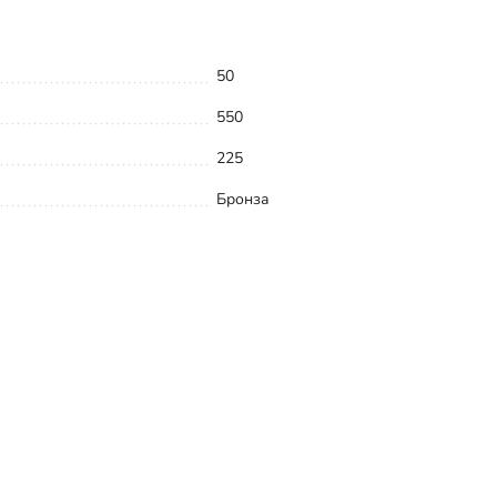
50
550
225
Бронза