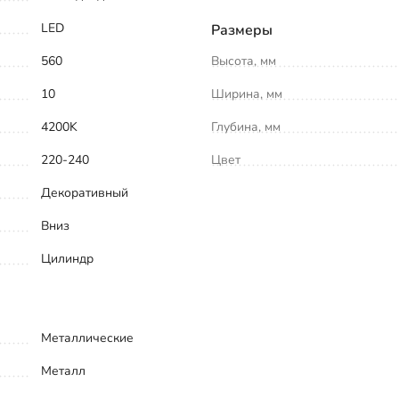
LED
Размеры
560
Высота, мм
10
Ширина, мм
4200K
Глубина, мм
220-240
Цвет
Декоративный
Вниз
Цилиндр
Металлические
Металл