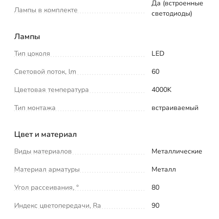
Да (встроенные
Лампы в комплекте
светодиоды)
Лампы
Тип цоколя
LED
Световой поток, lm
60
Цветовая температура
4000K
Тип монтажа
встраиваемый
Цвет и материал
Виды материалов
Металлические
Материал арматуры
Металл
Угол рассеивания, °
80
Индекс цветопередачи, Ra
90