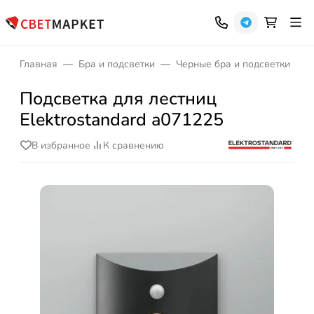
Главная
Бра и подсветки
Черные бра и подсветки
Подсветка для лестниц
Elektrostandard a071225
В избранное
К сравнению