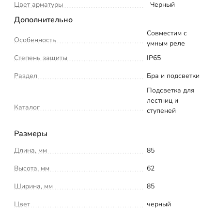
Цвет арматуры
Черный
Дополнительно
Совместим с
Особенность
умным реле
Степень защиты
IP65
Раздел
Бра и подсветки
Подсветка для
лестниц и
Каталог
ступеней
Размеры
Длина, мм
85
Высота, мм
62
Ширина, мм
85
Цвет
черный