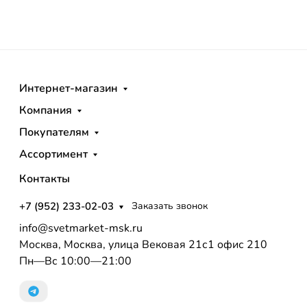
Интернет-магазин
Компания
Покупателям
Ассортимент
Контакты
+7 (952) 233-02-03
Заказать звонок
info@svetmarket-msk.ru
Москва, Москва, улица Вековая 21с1 офис 210
Пн—Вс 10:00—21:00