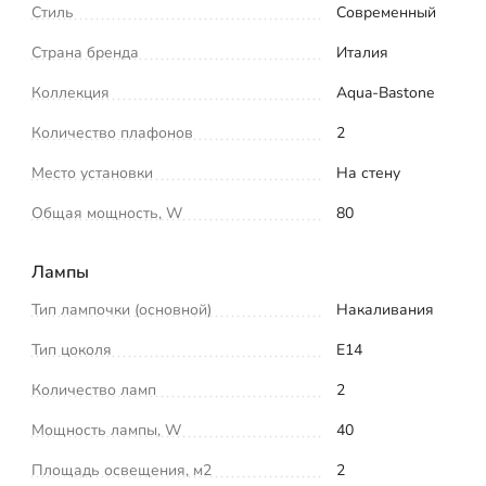
Стиль
Современный
Страна бренда
Италия
Коллекция
Aqua-Bastone
Количество плафонов
2
Место установки
На стену
Общая мощность, W
80
Лампы
Тип лампочки (основной)
Накаливания
Тип цоколя
E14
Количество ламп
2
Мощность лампы, W
40
Площадь освещения, м2
2