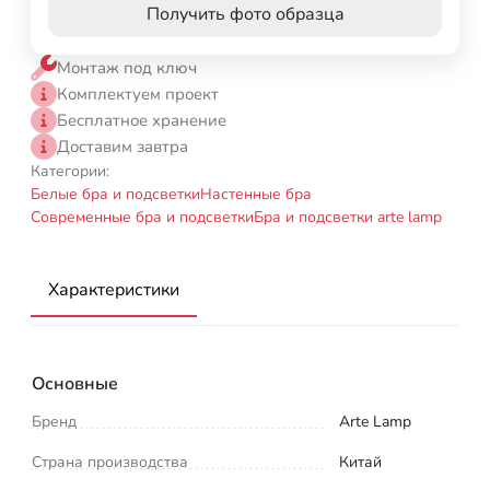
Получить фото образца
Монтаж под ключ
Комплектуем проект
Бесплатное хранение
Доставим завтра
Категории:
Белые бра и подсветки
Настенные бра
Современные бра и подсветки
Бра и подсветки arte lamp
Характеристики
Основные
Бренд
Arte Lamp
Страна производства
Китай