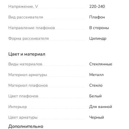
Напряжение, V
220-240
Вид рассеивателя
Плафон
Направление плафонов
В стороны
Форма рассеивателя
Цилиндр
Цвет и материал
Виды материалов
Стеклянные
Материал арматуры
Металл
Материал плафонов
Стекло
Цвет плафонов
Белый
Интерьер
Для ванной
Цвет арматуры
Черный
Дополнительно