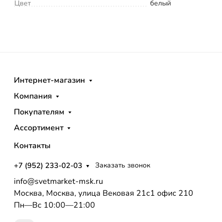
Цвет
белый
Интернет-магазин
Компания
Покупателям
Ассортимент
Контакты
+7 (952) 233-02-03
Заказать звонок
info@svetmarket-msk.ru
Москва, Москва, улица Вековая 21с1 офис 210
Пн—Вс 10:00—21:00