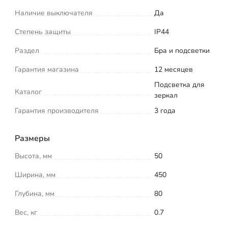
Наличие выключателя
Да
Степень защиты
IP44
Раздел
Бра и подсветки
Гарантия магазина
12 месяцев
Подсветка для
Каталог
зеркал
Гарантия производителя
3 года
Размеры
Высота, мм
50
Ширина, мм
450
Глубина, мм
80
Вес, кг
0.7