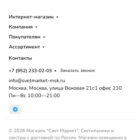
Интернет-магазин
Компания
Покупателям
Ассортимент
Контакты
+7 (952) 233-02-03
Заказать звонок
info@svetmarket-msk.ru
Москва, Москва, улица Вековая 21с1 офис 210
Пн—Вс 10:00—21:00
© 2026 Магазин "Свет Маркет": Светильники и
люстры с доставкой по России. Магазин освещения в