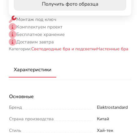
Получить фото образца
Монтаж под ключ
Комплектуем проект
Бесплатное хранение
Доставим завтра
Категории:
Светодиодные бра и подсветки
Настенные бра
Характеристики
Основные
Бренд
Elektrostandard
Страна производства
Китай
Стиль
Хай-тек