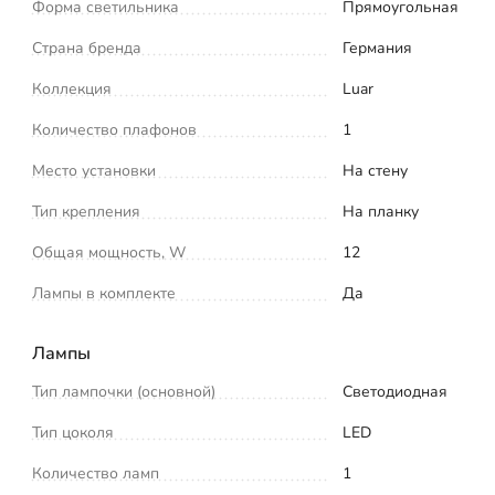
Форма светильника
Прямоугольная
Страна бренда
Германия
Коллекция
Luar
Количество плафонов
1
Место установки
На стену
Тип крепления
На планку
Общая мощность, W
12
Лампы в комплекте
Да
Лампы
Тип лампочки (основной)
Светодиодная
Тип цоколя
LED
Количество ламп
1