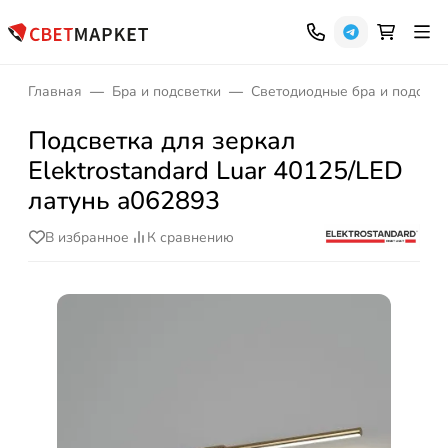
Главная
Бра и подсветки
Светодиодные бра и подсвет
Подсветка для зеркал
Elektrostandard Luar 40125/LED
латунь a062893
В избранное
К сравнению