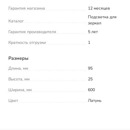
Гарантия магазина
12 месяцев
Подсветка для
Каталог
зеркал
Гарантия производителя
5 лет
Кратность отгрузки
1
Размеры
Длина, мм
95
Высота, мм
25
Ширина, мм
600
Цвет
Латунь