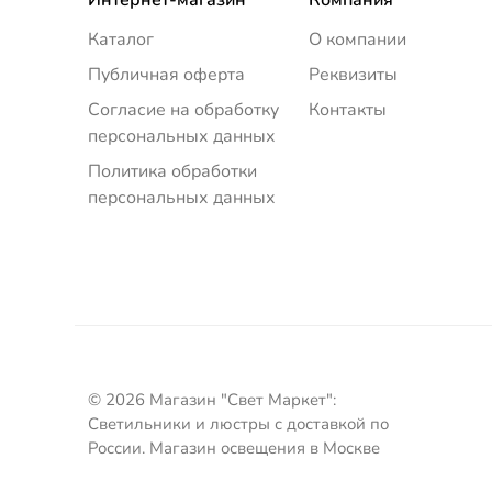
Каталог
О компании
Публичная оферта
Реквизиты
Согласие на обработку
Контакты
персональных данных
Политика обработки
персональных данных
© 2026 Магазин "Свет Маркет":
Светильники и люстры с доставкой по
России. Магазин освещения в Москве