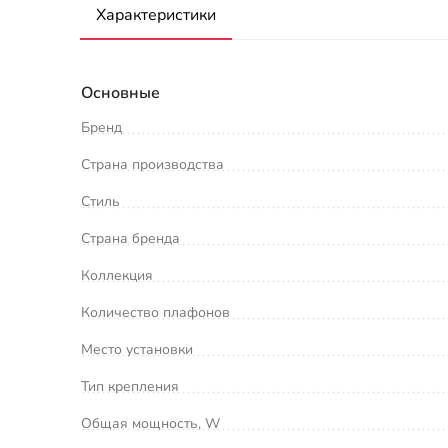
Характеристики
Основные
Бренд
Страна производства
Стиль
Страна бренда
Коллекция
Количество плафонов
Место установки
Тип крепления
Общая мощность, W