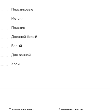
Пластиковые
Металл
Пластик
Дневной белый
Белый
Для ванной
Хром
Покупателям
Ассортимент