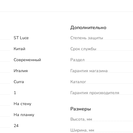
Дополнительно
ST Luce
Степень защиты
Китай
Срок службы
Современный
Раздел
Италия
Гарантия магазина
Curra
Каталог
1
Гарантия производителя
На стену
Размеры
На планку
Высота, мм
24
Ширина, мм