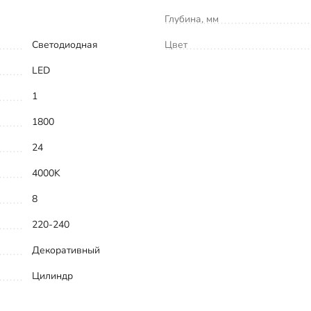
Глубина, мм
Светодиодная
Цвет
LED
1
1800
24
4000K
8
220-240
Декоративный
Цилиндр