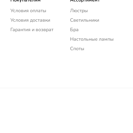
Условия оплаты
Люстры
Условия доставки
Светильники
Гарантия и возврат
Бра
Настольные лампы
Споты