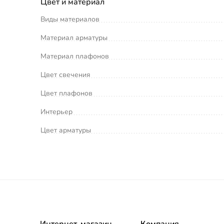
Цвет и материал
Виды материалов
Материал арматуры
Материал плафонов
Цвет свечения
Цвет плафонов
Интерьер
Цвет арматуры
Интернет-магазин
Компания