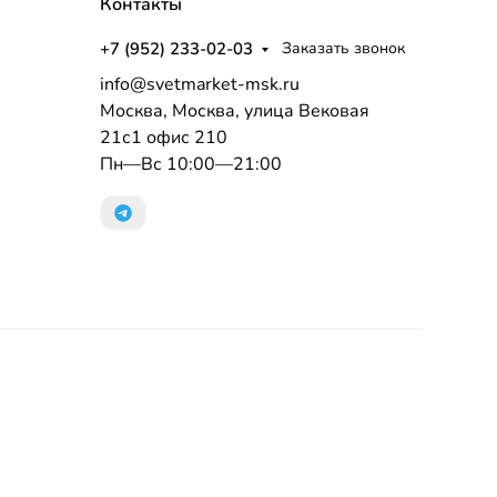
Контакты
+7 (952) 233-02-03
Заказать звонок
info@svetmarket-msk.ru
Москва, Москва, улица Вековая
21с1 офис 210
Пн—Вс 10:00—21:00