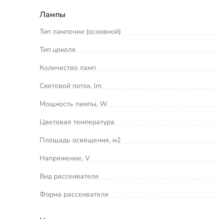
Лампы
Тип лампочки (основной)
Тип цоколя
Количество ламп
Световой поток, lm
Мощность лампы, W
Цветовая температура
Площадь освещения, м2
Напряжение, V
Вид рассеивателя
Форма рассеивателя