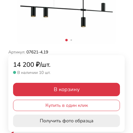
Артикул:
07621-4,19
14 200
₽
/
шт.
В наличии 10 шт.
В корзину
Купить в один клик
Получить фото образца