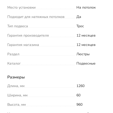
Место установки
На потолок
Подходит для натяжных потолков
Да
Тип подвеса
Трос
Гарантия производителя
12 месяцев
Гарантия магазина
12 месяцев
Раздел
Люстры
Каталог
Подвесные
Размеры
Длина, мм
1260
Ширина, мм
60
Высота, мм
960