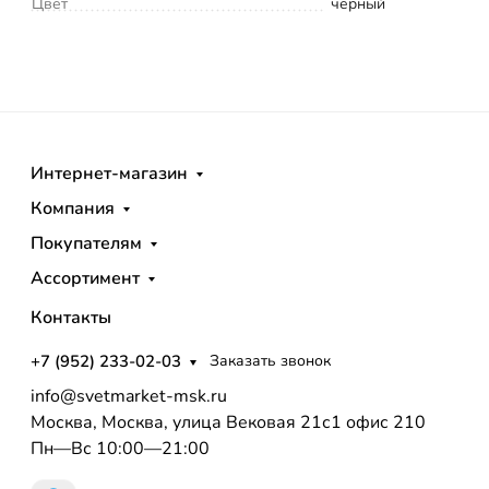
Цвет
черный
Интернет-магазин
Компания
Покупателям
Ассортимент
Контакты
+7 (952) 233-02-03
Заказать звонок
info@svetmarket-msk.ru
Москва, Москва, улица Вековая 21с1 офис 210
Пн—Вс 10:00—21:00