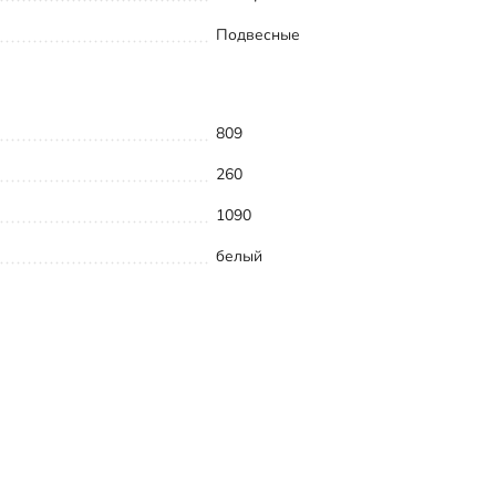
Подвесные
809
260
1090
белый