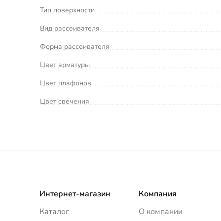
Тип поверхности
Вид рассеивателя
Форма рассеивателя
Цвет арматуры
Цвет плафонов
Цвет свечения
Интернет-магазин
Компания
Каталог
О компании