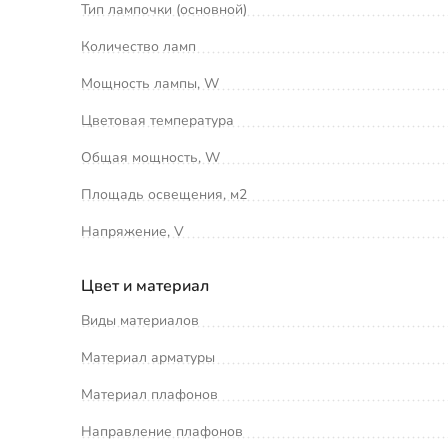
Тип лампочки (основной)
Количество ламп
Мощность лампы, W
Цветовая температура
Общая мощность, W
Площадь освещения, м2
Напряжение, V
Цвет и материал
Виды материалов
Материал арматуры
Материал плафонов
Направление плафонов