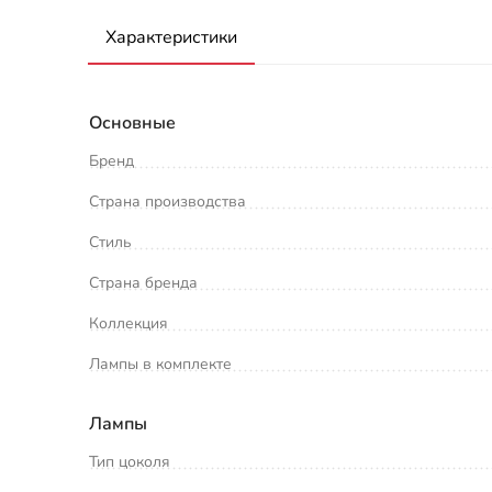
Характеристики
Основные
Бренд
Страна производства
Стиль
Страна бренда
Коллекция
Лампы в комплекте
Лампы
Тип цоколя