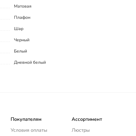
Матовая
Плафон
Шар
Черный
Белый
Дневной белый
Покупателям
Ассортимент
Условия оплаты
Люстры