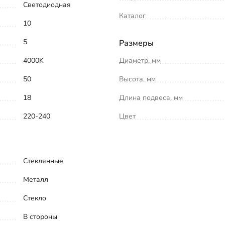
Светодиодная
Каталог
10
5
Размеры
4000K
Диаметр, мм
50
Высота, мм
18
Длина подвеса, мм
220-240
Цвет
Стеклянные
Металл
Стекло
В стороны