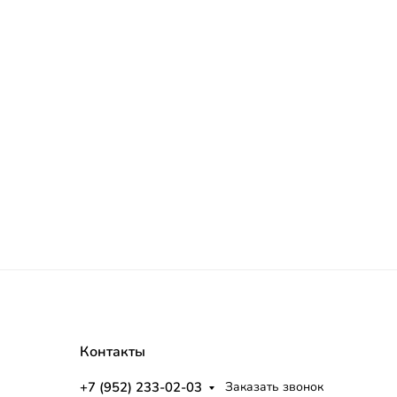
Контакты
+7 (952) 233-02-03
Заказать звонок