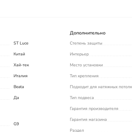
Дополнительно
ST Luce
Степень защиты
Китай
Интерьер
Хай-тек
Место установки
Италия
Тип крепления
Beata
Подходит для натяжных потол
Да
Тип подвеса
Гарантия производителя
Гарантия магазина
G9
Раздел